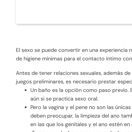
El sexo se puede convertir en una experiencia n
de higiene mínimas para el contacto íntimo con 
Antes de tener relaciones sexuales, además de 
juegos preliminares, es necesario prestar especi
Un baño es la opción como paso previo. E
aún si se practica sexo oral.
Pero la vagina y el pene no son las únicas
deben preocupar, la limpieza del ano tam
en las que los genitales y el ano estén en