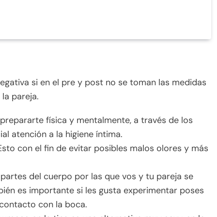
egativa si en el pre y post no se toman las medidas
la pareja.
prepararte física y mentalmente, a través de los
al atención a la higiene íntima.
sto con el fin de evitar posibles malos olores y más
 partes del cuerpo por las que vos y tu pareja se
bién es importante si les gusta experimentar poses
 contacto con la boca.