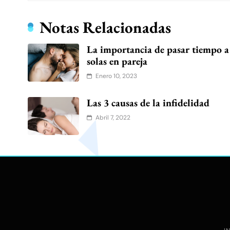
Notas Relacionadas
La importancia de pasar tiempo a
solas en pareja
Enero 10, 2023
Las 3 causas de la infidelidad
Abril 7, 2022