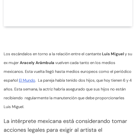
Los escándalos en torno a la relación entre el cantante
Luis Miguel
y su
ex mujer
Aracely Arámbula
vuelven cada tanto en los medios
mexicanos. Esta vuelta llegó hasta medios europeos como el periódico
español
El Mundo
. La pareja había tenido dos hijos, que hoy tienen 6 y 4
años. Esta semana, la actriz habría asegurado que sus hijos no están
recibiendo regularmente la manutención que debe proporcionarles
Luis Miguel.
La intérprete mexicana está considerando tomar
acciones legales para exigir al artista el