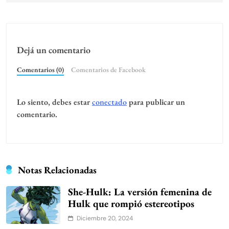
Dejá un comentario
Comentarios (0)
Comentarios de Facebook
Lo siento, debes estar
conectado
para publicar un
comentario.
Notas Relacionadas
She-Hulk: La versión femenina de
Hulk que rompió estereotipos
Diciembre 20, 2024