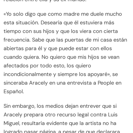
«Yo solo digo que como madre me duele mucho
esta situación. Desearía que él estuviera más
tiempo con sus hijos y que los viera con cierta
frecuencia. Sabe que las puertas de mi casa están
abiertas para él y que puede estar con ellos
cuando quiera. No quiero que mis hijos se vean
afectados por todo esto, los quiero
incondicionalmente y siempre los apoyaré», se
sinceraba Aracely en una entrevista a People en
Español.
Sin embargo, los medios dejan entrever que si
Aracely prepara otro recurso legal contra Luis
Miguel, resultaría evidente que la artista no ha
logrado pasar página, a pesar de que declarara