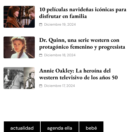
10 películas navideñas icónicas para
disfrutar en familia
Diciembre 19, 2024
Dr. Quinn, una serie western con
protagónico femenino y progresista
Diciembre 18, 2024
Annie Oakley: La heroína del
western televisivo de los años 50
Diciembre 17, 2024
actualidad
agenda ella
bebé