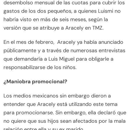
desembolso mensual de las cuotas para cubrir los
gastos de los dos pequeños, a quienes Luismi no
habría visto en más de seis meses, según la
versión que se atribuye a Aracely en TMZ.
En el mes de febrero, Aracely ya había anunciado
públicamente y a través de numerosas entrevistas
que demandaría a Luis Miguel para obligarle a
responsabilizarse de los niños.
¿Maniobra promocional?
Los medios mexicanos sin embargo dieron a
entender que Aracely está utilizando este tema
para promocionarse. Sin embargo, ella declaró que
no quiere que sus hijos sean afectados por la mala
relación entre ella y su ex marido.