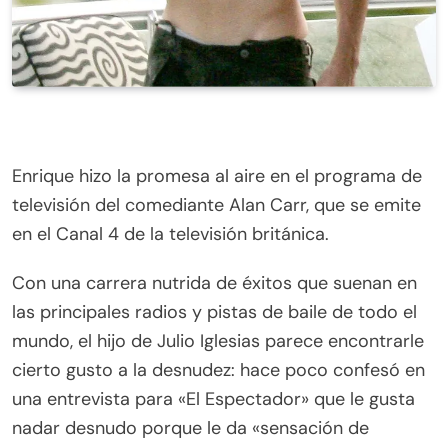
Enrique hizo la promesa al aire en el programa de
televisión del comediante Alan Carr, que se emite
en el Canal 4 de la televisión británica.
Con una carrera nutrida de éxitos que suenan en
las principales radios y pistas de baile de todo el
mundo, el hijo de Julio Iglesias parece encontrarle
cierto gusto a la desnudez: hace poco confesó en
una entrevista para «El Espectador» que le gusta
nadar desnudo porque le da «sensación de