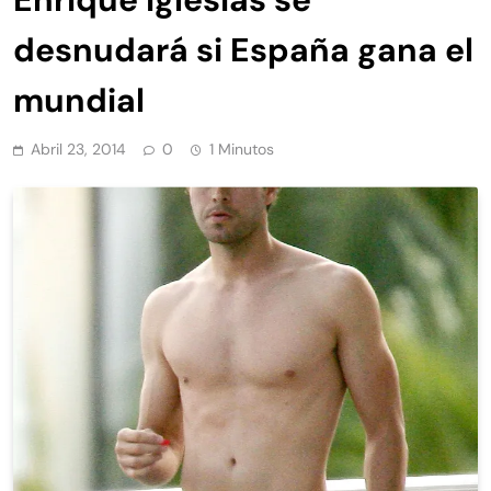
desnudará si España gana el
mundial
Abril 23, 2014
0
1 Minutos