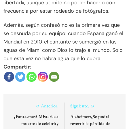
libertad», aunque admite no poder hacerlo con
frecuencia por estar rodeado de fotógrafos.
Además, según confesó no es la primera vez que
se desnuda por su equipo: cuando España ganó el
Mundial en 2010, el cantante se sumergió en las
aguas de Miami como Dios lo trajo al mundo. Solo
que esta vez no habrá agua que lo cubra.
Compartir:
Navegación
Anterior:
Siguiente:
de
¿Fantasmas? Misteriosa
Alzheimer:¿Se podrá
muerte de celebrity
revertir la pérdida de
entradas