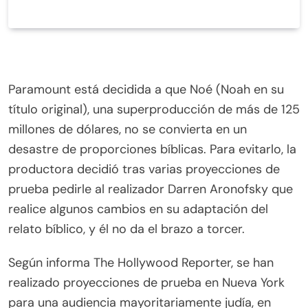
Paramount está decidida a que Noé (Noah en su
título original), una superproducción de más de 125
millones de dólares, no se convierta en un
desastre de proporciones bíblicas. Para evitarlo, la
productora decidió tras varias proyecciones de
prueba pedirle al realizador Darren Aronofsky que
realice algunos cambios en su adaptación del
relato bíblico, y él no da el brazo a torcer.
Según informa The Hollywood Reporter, se han
realizado proyecciones de prueba en Nueva York
para una audiencia mayoritariamente judía, en