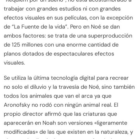
trabajar con grandes estudios ni con grandes
efectos visuales en sus películas, con la excepción
de “La Fuente de la vida”. Pero en Noé se dan
ambos factores: se trata de una superproducción
de 125 millones con una enorme cantidad de
planos dotados de espectaculares efectos
visuales.
Se utiliza la última tecnología digital para recrear
no solo el diluvio y la travesía de Noé, sino también
todos los animales que van el arca ya que
Aronofsky no rodó con ningún animal real. El
propio director afirmó que las criaturas que
aparecerán en Noah son versiones «ligeramente
modificadas» de las que existen en la naturaleza, y