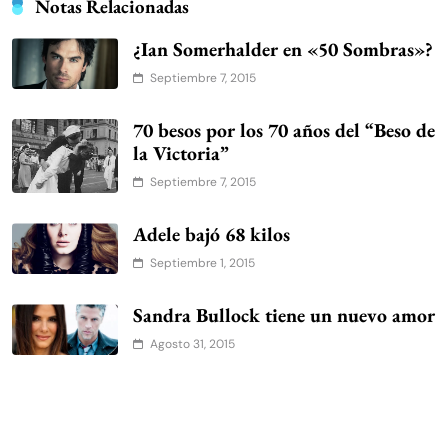
Notas Relacionadas
¿Ian Somerhalder en «50 Sombras»?
Septiembre 7, 2015
70 besos por los 70 años del “Beso de
la Victoria”
Septiembre 7, 2015
Adele bajó 68 kilos
Septiembre 1, 2015
Sandra Bullock tiene un nuevo amor
Agosto 31, 2015