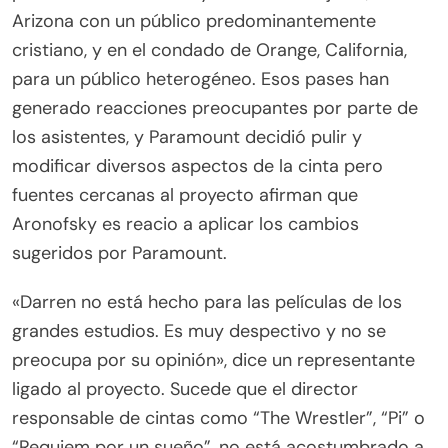
Arizona con un público predominantemente
cristiano, y en el condado de Orange, California,
para un público heterogéneo. Esos pases han
generado reacciones preocupantes por parte de
los asistentes, y Paramount decidió pulir y
modificar diversos aspectos de la cinta pero
fuentes cercanas al proyecto afirman que
Aronofsky es reacio a aplicar los cambios
sugeridos por Paramount.
«Darren no está hecho para las películas de los
grandes estudios. Es muy despectivo y no se
preocupa por su opinión», dice un representante
ligado al proyecto. Sucede que el director
responsable de cintas como “The Wrestler”, “Pi” o
“Requiem por un sueño”, no está acostumbrado a