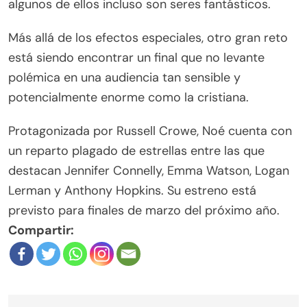
algunos de ellos incluso son seres fantásticos.
Más allá de los efectos especiales, otro gran reto
está siendo encontrar un final que no levante
polémica en una audiencia tan sensible y
potencialmente enorme como la cristiana.
Protagonizada por Russell Crowe, Noé cuenta con
un reparto plagado de estrellas entre las que
destacan Jennifer Connelly, Emma Watson, Logan
Lerman y Anthony Hopkins. Su estreno está
previsto para finales de marzo del próximo año.
Compartir: