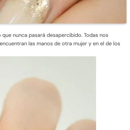
go que nunca pasará desapercibido. Todas nos
 encuentran las manos de otra mujer y en el de los