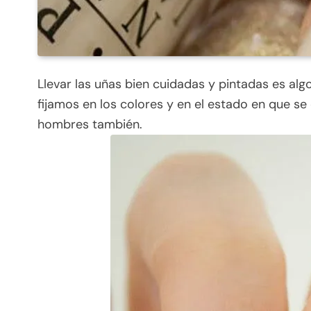
Llevar las uñas bien cuidadas y pintadas es al
fijamos en los colores y en el estado en que se
hombres también.