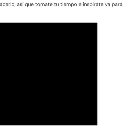
acerlo, así que tomate tu tiempo e inspirate ya para