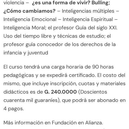
violencia –
¿es una forma de vivir? Bulling;
¿Cómo cambiamos?
– Inteligencias múltiples –
Inteligencia Emocional – Inteligencia Espiritual –
Inteligencia Moral; el profesor Guía del siglo XXI.
Uso del tiempo libre y técnicas de estudio; el
profesor guía conocedor de los derechos de la
infancia y juventud
El curso tendrá una carga horaria de 90 horas
pedagógicas y se expedirá certificado. El costo del
mismo, que incluye inscripción, cuotas y materiales
didácticos es de
G. 240.0000
(Doscientos
cuarenta mil guaraníes), que podrá ser abonado en
4 pagos.
Más información en Fundación en Alianza.