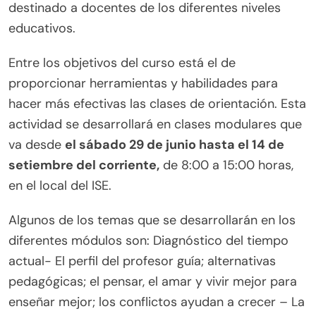
destinado a docentes de los diferentes niveles
educativos.
Entre los objetivos del curso está el de
proporcionar herramientas y habilidades para
hacer más efectivas las clases de orientación. Esta
actividad se desarrollará en clases modulares que
va desde
el sábado 29 de junio hasta el 14 de
setiembre del corriente,
de 8:00 a 15:00 horas,
en el local del ISE.
Algunos de los temas que se desarrollarán en los
diferentes módulos son: Diagnóstico del tiempo
actual- El perfil del profesor guía; alternativas
pedagógicas; el pensar, el amar y vivir mejor para
enseñar mejor; los conflictos ayudan a crecer – La