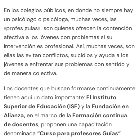
En los colegios públicos, en donde no siempre hay
un psicólogo o psicóloga, muchas veces, las
«profes guías» son quienes ofrecen la contención
afectiva a los jóvenes con problemas si su
intervención es profesional. Así, muchas veces, son
ellas las evitan conflictos, suicidios y ayuda a los
jóvenes a enfrentar sus problemas con sentido y
de manera colectiva.
Los docentes que buscan formarse continuamente
tienen aquí un dato importante:
El Instituto
Superior de Educación (ISE)
y la
Fundación en
Alianza,
en el marco de la
Formación continua
de docentes
, proponen una capacitación
denominada
“Curso para profesores Guías”
,