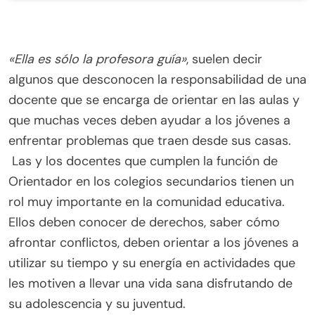
«Ella es sólo la profesora guía»
, suelen decir
algunos que desconocen la responsabilidad de una
docente que se encarga de orientar en las aulas y
que muchas veces deben ayudar a los jóvenes a
enfrentar problemas que traen desde sus casas.
Las y los docentes que cumplen la función de
Orientador en los colegios secundarios tienen un
rol muy importante en la comunidad educativa.
Ellos deben conocer de derechos, saber cómo
afrontar conflictos, deben orientar a los jóvenes a
utilizar su tiempo y su energía en actividades que
les motiven a llevar una vida sana disfrutando de
su adolescencia y su juventud.