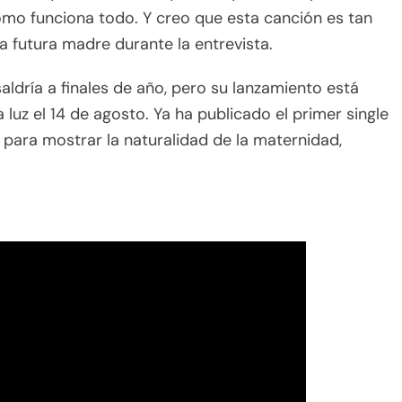
ómo funciona todo. Y creo que esta canción es tan
a futura madre durante la entrevista.
ldría a finales de año, pero su lanzamiento está
luz el 14 de agosto. Ya ha publicado el primer single
ó para mostrar la naturalidad de la maternidad,