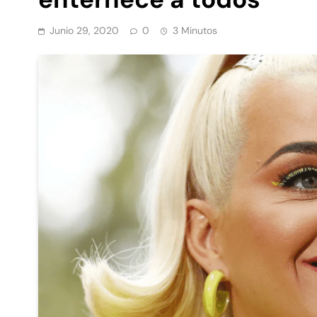
Junio 29, 2020
0
3 Minutos