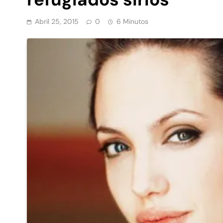
Abril 25, 2015
0
6 Minutos