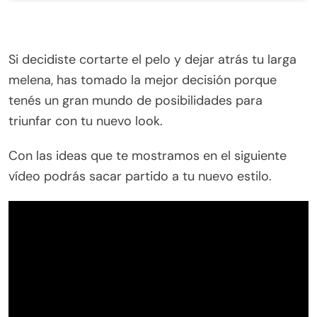
Si decidiste cortarte el pelo y dejar atrás tu larga
melena, has tomado la mejor decisión porque
tenés un gran mundo de posibilidades para
triunfar con tu nuevo look.
Con las ideas que te mostramos en el siguiente
vídeo podrás sacar partido a tu nuevo estilo.