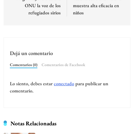
ONU la voz de los
muestra alta eficacia en
entradas
refugiados sirios
niños
Dejá un comentario
Comentarios (0)
Comentarios de Facebook
Lo siento, debes estar
conectado
para publicar un
comentario.
Notas Relacionadas