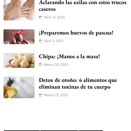
Aclarando las axilas con estos trucos
caseros
Abril 12, 2021
¡Preparemos huevos de pascua!
Abril 2, 2021
Chipa: ¡Manos a la masa!
Marzo 30, 2021
Detox de otoño: 6 alimentos que
eliminan toxinas de tu cuerpo
Marzo 25, 2021