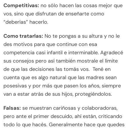
Competitivas:
no sólo hacen las cosas mejor que
vos, sino que disfrutan de enseñarte como
“deberías” hacerlo.
Como tratarlas:
No te pongas a su altura y no le
des motivos para que continue con esa
competencia casi infantil e interminable. Agradecé
sus consejos pero así también mostrale el límite
de que las decisiones las tomás vos. Tené en
cuenta que es algo natural que las madres sean
posesivas y por más que pasen los años, siempre
van a estar atrás de sus hijos, protegiéndolos.
Falsas:
se muestran cariñosas y colaboradoras,
pero ante el primer descuido, ahí están, criticando
todo lo que hacés. Generalmente hace que quedes