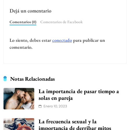
Dejá un comentario
Comentarios (0)
Comentarios de Facebook
Lo siento, debes estar
conectado
para publicar un
comentario.
Notas Relacionadas
La importancia de pasar tiempo a
solas en pareja
Enero 10, 2023
La frecuencia sexual y la
importancia de derribar mitos