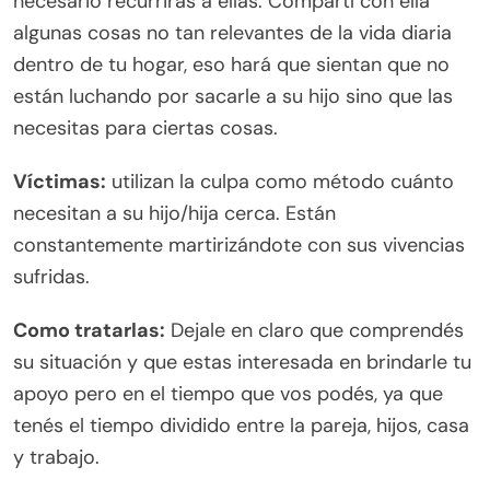
necesario recurrirás a ellas. Compartí con ella
algunas cosas no tan relevantes de la vida diaria
dentro de tu hogar, eso hará que sientan que no
están luchando por sacarle a su hijo sino que las
necesitas para ciertas cosas.
Víctimas:
utilizan la culpa como método cuánto
necesitan a su hijo/hija cerca. Están
constantemente martirizándote con sus vivencias
sufridas.
Como tratarlas:
Dejale en claro que comprendés
su situación y que estas interesada en brindarle tu
apoyo pero en el tiempo que vos podés, ya que
tenés el tiempo dividido entre la pareja, hijos, casa
y trabajo.