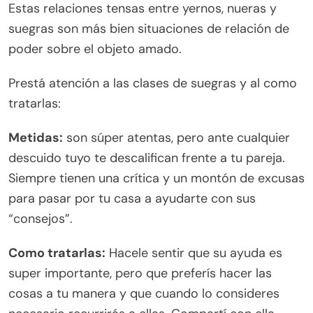
Estas relaciones tensas entre yernos, nueras y
suegras son más bien situaciones de relación de
poder sobre el objeto amado.
Prestá atención a las clases de suegras y al como
tratarlas:
Metidas:
son súper atentas, pero ante cualquier
descuido tuyo te descalifican frente a tu pareja.
Siempre tienen una crítica y un montón de excusas
para pasar por tu casa a ayudarte con sus
“consejos”.
Como tratarlas:
Hacele sentir que su ayuda es
super importante, pero que preferís hacer las
cosas a tu manera y que cuando lo consideres