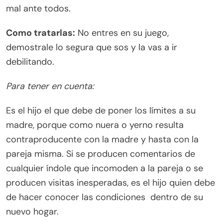
mal ante todos.
Como tratarlas:
No entres en su juego,
demostrale lo segura que sos y la vas a ir
debilitando.
Para tener en cuenta:
Es el hijo el que debe de poner los límites a su
madre, porque como nuera o yerno resulta
contraproducente con la madre y hasta con la
pareja misma. Si se producen comentarios de
cualquier índole que incomoden a la pareja o se
producen visitas inesperadas, es el hijo quien debe
de hacer conocer las condiciones dentro de su
nuevo hogar.