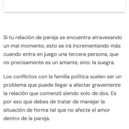
Si tu relación de pareja se encuentra atravesando
un mal momento, esto se irá incrementando más
cuando entra en juego una tercera persona, que
no precisamente es un amante, sino: la suegra.
Los conflictos con la familia política suelen ser un
problema que puede llegar a afectar gravemente
la relación que comenzó siendo solo de dos. Es
por eso que debes de tratar de manejar la
situación de forma tal que no afecte el amor
dentro de la pareja.