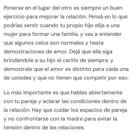
Ponerse en el lugar del otro es siempre un buen
ejercicio para mejorar la relación. Pensá en lo que
podrías sentir cuando tu propio hijo elija a una
mujer para formar una familia, y vas a entender
que algunos celos son normales y hasta
demostraciones de amor. Dejá que ella siga
brindándole a su hijo el cariño de siempre, y
demostrale que el amor es distinto para cada una
de ustedes y que no tienen que competir por eso.
Lo más importante es que hables abiertamente
con tu pareja y aclarar las condiciones dentro de
la relación. Hay que cuidar los espacios de pareja
y no confrontarse con la madre para evitar la
tensión dentro de las relaciones.