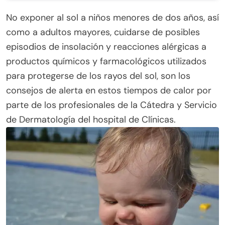
No exponer al sol a niños menores de dos años, así
como a adultos mayores, cuidarse de posibles
episodios de insolación y reacciones alérgicas a
productos químicos y farmacológicos utilizados
para protegerse de los rayos del sol, son los
consejos de alerta en estos tiempos de calor por
parte de los profesionales de la Cátedra y Servicio
de Dermatología del hospital de Clínicas.