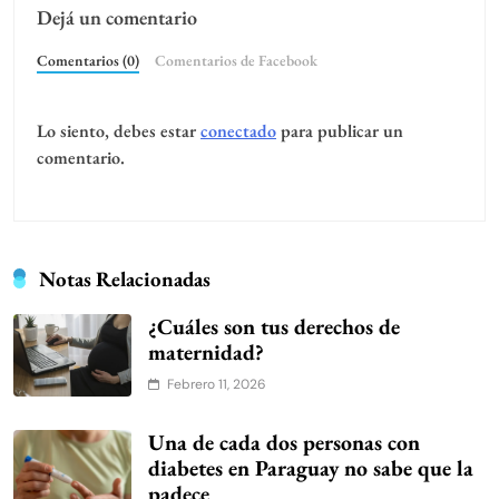
Dejá un comentario
Comentarios (0)
Comentarios de Facebook
Lo siento, debes estar
conectado
para publicar un
comentario.
Notas Relacionadas
¿Cuáles son tus derechos de
maternidad?
Febrero 11, 2026
Una de cada dos personas con
diabetes en Paraguay no sabe que la
padece