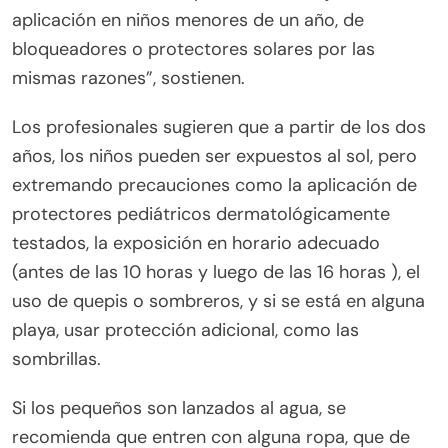
aplicación en niños menores de un año, de
bloqueadores o protectores solares por las
mismas razones”, sostienen.
Los profesionales sugieren que a partir de los dos
años, los niños pueden ser expuestos al sol, pero
extremando precauciones como la aplicación de
protectores pediátricos dermatológicamente
testados, la exposición en horario adecuado
(antes de las 10 horas y luego de las 16 horas ), el
uso de quepis o sombreros, y si se está en alguna
playa, usar protección adicional, como las
sombrillas.
Si los pequeños son lanzados al agua, se
recomienda que entren con alguna ropa, que de