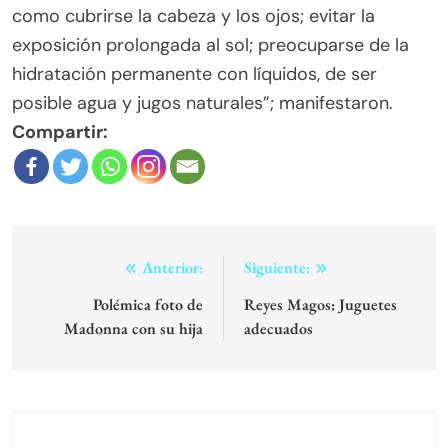
como cubrirse la cabeza y los ojos; evitar la
exposición prolongada al sol; preocuparse de la
hidratación permanente con líquidos, de ser
posible agua y jugos naturales”; manifestaron.
Compartir:
Navegación
Anterior:
Siguiente:
de
Polémica foto de
Reyes Magos: Juguetes
Madonna con su hija
adecuados
entradas