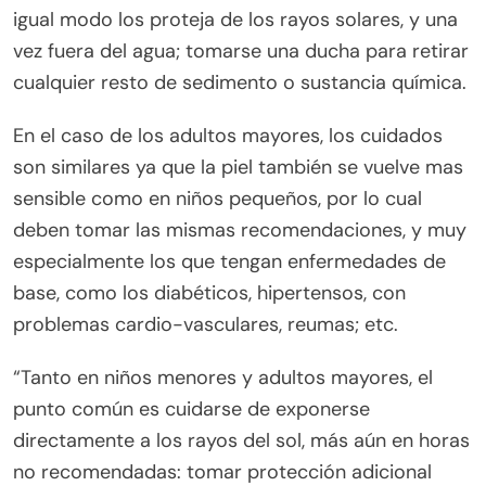
igual modo los proteja de los rayos solares, y una
vez fuera del agua; tomarse una ducha para retirar
cualquier resto de sedimento o sustancia química.
En el caso de los adultos mayores, los cuidados
son similares ya que la piel también se vuelve mas
sensible como en niños pequeños, por lo cual
deben tomar las mismas recomendaciones, y muy
especialmente los que tengan enfermedades de
base, como los diabéticos, hipertensos, con
problemas cardio-vasculares, reumas; etc.
“Tanto en niños menores y adultos mayores, el
punto común es cuidarse de exponerse
directamente a los rayos del sol, más aún en horas
no recomendadas: tomar protección adicional