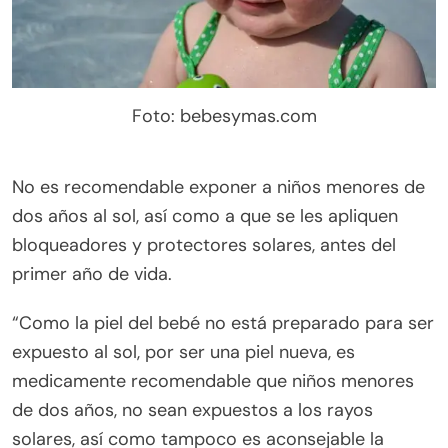
Foto: bebesymas.com
No es recomendable exponer a niños menores de
dos años al sol, así como a que se les apliquen
bloqueadores y protectores solares, antes del
primer año de vida.
“Como la piel del bebé no está preparado para ser
expuesto al sol, por ser una piel nueva, es
medicamente recomendable que niños menores
de dos años, no sean expuestos a los rayos
solares, así como tampoco es aconsejable la