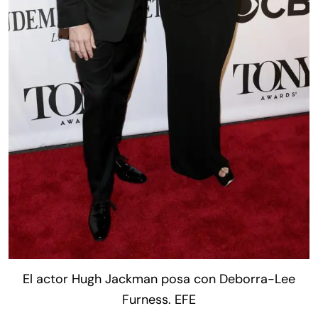
El actor Hugh Jackman posa con Deborra-Lee
Furness. EFE