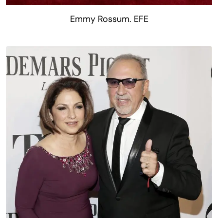
Emmy Rossum. EFE