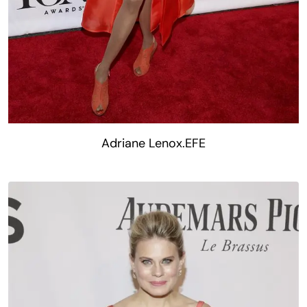
Adriane Lenox.EFE