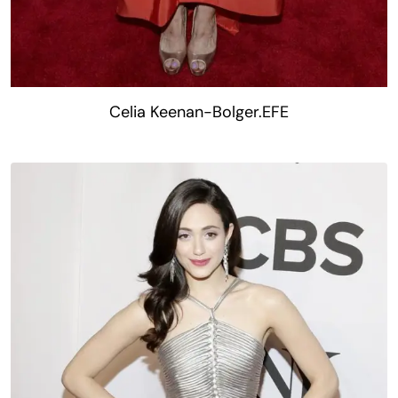
Celia Keenan-Bolger.EFE