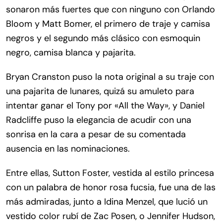
sonaron más fuertes que con ninguno con Orlando
Bloom y Matt Bomer, el primero de traje y camisa
negros y el segundo más clásico con esmoquin
negro, camisa blanca y pajarita.
Bryan Cranston puso la nota original a su traje con
una pajarita de lunares, quizá su amuleto para
intentar ganar el Tony por «All the Way», y Daniel
Radcliffe puso la elegancia de acudir con una
sonrisa en la cara a pesar de su comentada
ausencia en las nominaciones.
Entre ellas, Sutton Foster, vestida al estilo princesa
con un palabra de honor rosa fucsia, fue una de las
más admiradas, junto a Idina Menzel, que lució un
vestido color rubí de Zac Posen, o Jennifer Hudson,