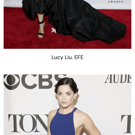
Lucy Liu. EFE