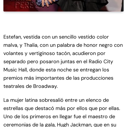
Estefan, vestida con un sencillo vestido color
malva, y Thalia, con un palabra de honor negro con
volantes y vertiginoso tacón, acudieron por
separado pero posaron juntas en el Radio City
Music Hall, donde esta noche se entregan los
premios más importantes de las producciones
teatrales de Broadway.
La mujer latina sobresalió entre un elenco de
estrellas que destacó más por ellos que por ellas.
Uno de los primeros en llegar fue el maestro de
ceremonias de la gala, Hugh Jackman, que en su