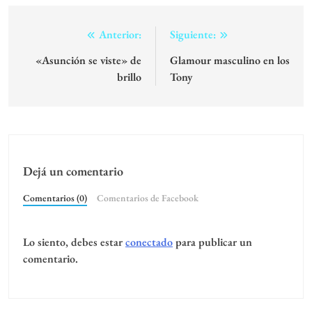
Navegación
Anterior:
Siguiente:
de
«Asunción se viste» de
Glamour masculino en los
brillo
Tony
entradas
Dejá un comentario
Comentarios (0)
Comentarios de Facebook
Lo siento, debes estar
conectado
para publicar un
comentario.