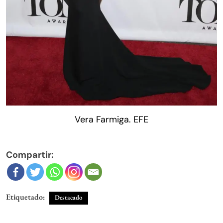
Vera Farmiga. EFE
Compartir:
Etiquetado:
Destacado