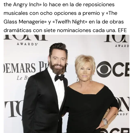
the Angry Inch» lo hace en la de reposiciones
musicales con ocho opciones a premio y «The
Glass Menagerie» y «Twelfh Night» en la de obras
dramáticas con siete nominaciones cada una. EFE