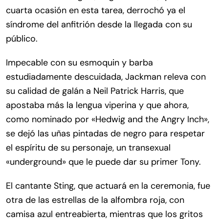
cuarta ocasión en esta tarea, derrochó ya el
síndrome del anfitrión desde la llegada con su
público.
Impecable con su esmoquin y barba
estudiadamente descuidada, Jackman releva con
su calidad de galán a Neil Patrick Harris, que
apostaba más la lengua viperina y que ahora,
como nominado por «Hedwig and the Angry Inch»,
se dejó las uñas pintadas de negro para respetar
el espíritu de su personaje, un transexual
«underground» que le puede dar su primer Tony.
El cantante Sting, que actuará en la ceremonia, fue
otra de las estrellas de la alfombra roja, con
camisa azul entreabierta, mientras que los gritos