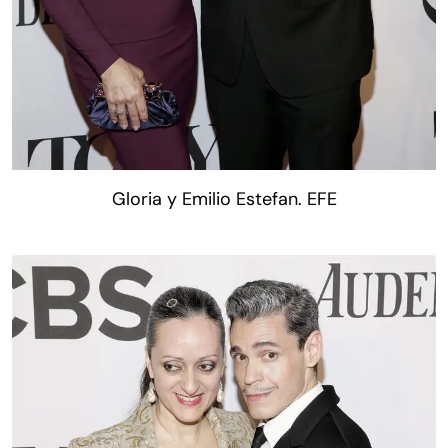
Gloria y Emilio Estefan. EFE