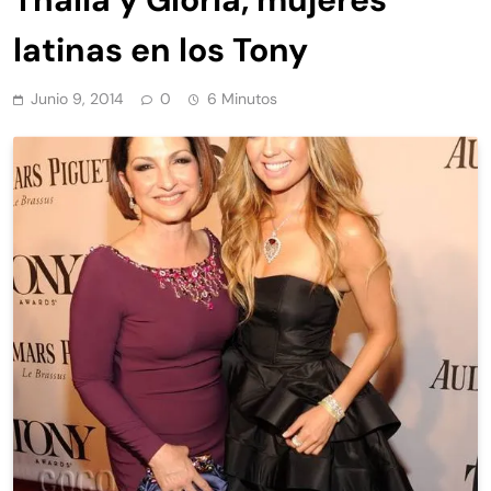
latinas en los Tony
Junio 9, 2014
0
6 Minutos