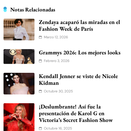
Notas Relacionadas
Zendaya acaparó las miradas en el
Fashion Week de París
Marzo 12, 2026
Grammys 2026: Los mejores looks
Febrero 3, 2026
Kendall Jenner se viste de Nicole
Kidman
Octubre 30, 2025
¡Deslumbrante! Así fue la
presentación de Karol G en
Victoria’s Secret Fashion Show
Octubre 16, 2025