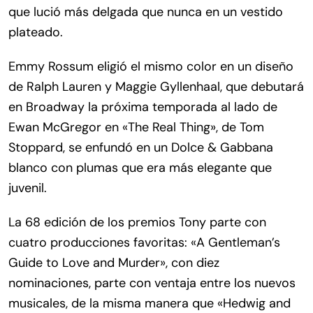
que lució más delgada que nunca en un vestido
plateado.
Emmy Rossum eligió el mismo color en un diseño
de Ralph Lauren y Maggie Gyllenhaal, que debutará
en Broadway la próxima temporada al lado de
Ewan McGregor en «The Real Thing», de Tom
Stoppard, se enfundó en un Dolce & Gabbana
blanco con plumas que era más elegante que
juvenil.
La 68 edición de los premios Tony parte con
cuatro producciones favoritas: «A Gentleman’s
Guide to Love and Murder», con diez
nominaciones, parte con ventaja entre los nuevos
musicales, de la misma manera que «Hedwig and