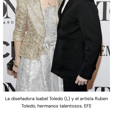
La diseñadora Isabel Toledo (L) y el artista Ruben
Toledo, hermanos talentosos. EFE