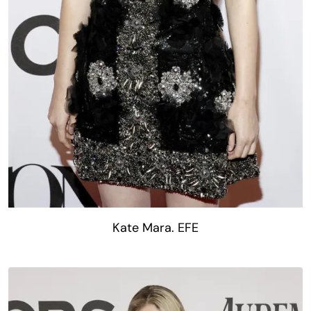
Kate Mara. EFE