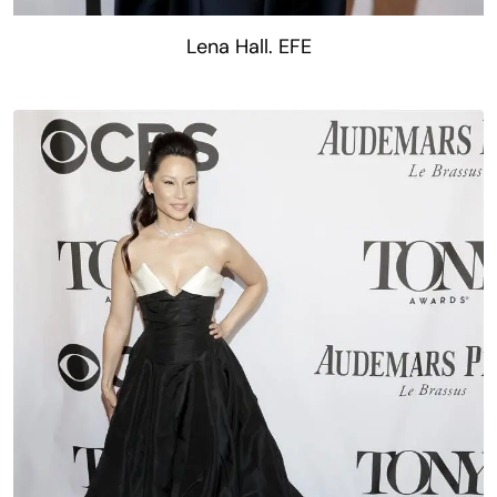
Lena Hall. EFE