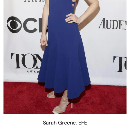
Sarah Greene. EFE