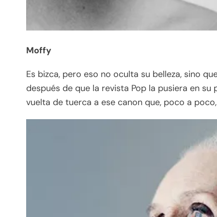
Moffy
Es bizca, pero eso no oculta su belleza, sino qu
después de que la revista Pop la pusiera en su 
vuelta de tuerca a ese canon que, poco a poco