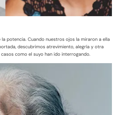
e la potencia. Cuando nuestros ojos la miraron a ella
portada, descubrimos atrevimiento, alegría y otra
, casos como el suyo han ido interrogando.