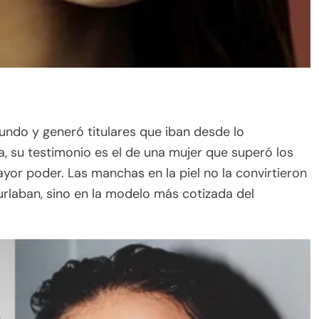
mundo y generó titulares que iban desde lo
, su testimonio es el de una mujer que superó los
yor poder. Las manchas en la piel no la convirtieron
urlaban, sino en la modelo más cotizada del