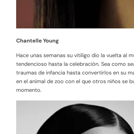
Chantelle Young
Hace unas semanas su vitiligo dio la vuelta al 
tendencioso hasta la celebración. Sea como sea
traumas de infancia hasta convertirlos en su ma
en el animal de zoo con el que otros niños se b
momento.