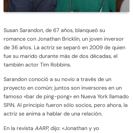
Susan Sarandon, de 67 años, blanqueó su
romance con Jonathan Bricklin, un joven inversor
de 36 años. La actriz se separó en 2009 de quien
fue su marido durante más de dos décadas, el
también actor Tim Robbins.
Sarandon conoció a su novio a través de un
proyecto en común; juntos son inversores en un
famoso «bar de ping-pong» en Nueva York llamado
SPiN. Al principio fueron sólo socios, pero ahora, la
actriz se anima a hablar de una relación.
En la revista
AARP
, dijo: «Jonathan y yo