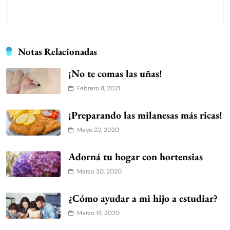
Notas Relacionadas
¡No te comas las uñas!
Febrero 8, 2021
¡Preparando las milanesas más ricas!
Mayo 22, 2020
Adorná tu hogar con hortensias
Marzo 30, 2020
¿Cómo ayudar a mi hijo a estudiar?
Marzo 18, 2020