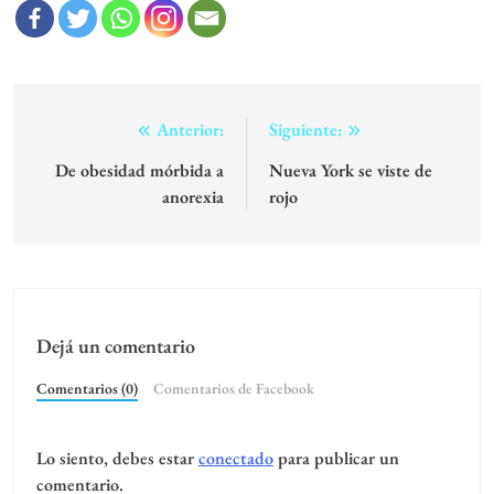
Navegación
Anterior:
Siguiente:
de
De obesidad mórbida a
Nueva York se viste de
anorexia
rojo
entradas
Dejá un comentario
Comentarios (0)
Comentarios de Facebook
Lo siento, debes estar
conectado
para publicar un
comentario.