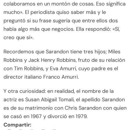
colaboramos en un montón de cosas. Eso significa
mucho». El periodista quiso saber más y le
preguntó si su frase sugería que entre ellos dos
había algo más que negocios. Ella respondió: «Sí,
creo que sí».
Recordemos que Sarandon tiene tres hijos; Miles
Robbins y Jack Henry Robbins, fruto de su relación
con Tim Robbins, y Eva Amurri, cuyo padre es el
director italiano Franco Amurri.
Y otra curiosidad: en realidad, el nombre de la
actriz es Susan Abigail Tomali, el apellido Sarandon
es de su matrimonio con Chris Sarandon con quien
se casó en 1967 y divorció en 1979.
Compartir: