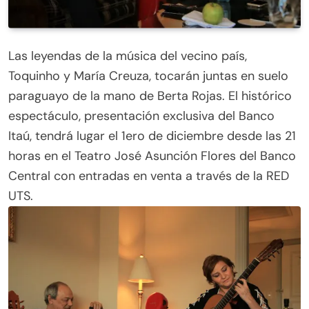
Las leyendas de la música del vecino país,
Toquinho y María Creuza, tocarán juntas en suelo
paraguayo de la mano de Berta Rojas. El histórico
espectáculo, presentación exclusiva del Banco
Itaú, tendrá lugar el 1ero de diciembre desde las 21
horas en el Teatro José Asunción Flores del Banco
Central con entradas en venta a través de la RED
UTS.