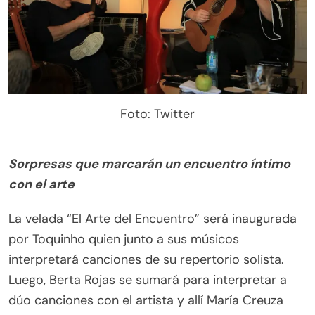
Foto: Twitter
Sorpresas que marcarán un encuentro íntimo
con el arte
La velada “El Arte del Encuentro” será inaugurada
por Toquinho quien junto a sus músicos
interpretará canciones de su repertorio solista.
Luego, Berta Rojas se sumará para interpretar a
dúo canciones con el artista y allí María Creuza