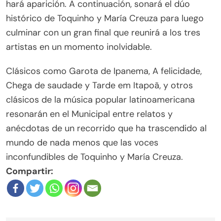
hará aparición. A continuación, sonará el dúo
histórico de Toquinho y María Creuza para luego
culminar con un gran final que reunirá a los tres
artistas en un momento inolvidable.
Clásicos como Garota de Ipanema, A felicidade,
Chega de saudade y Tarde em Itapoã, y otros
clásicos de la música popular latinoamericana
resonarán en el Municipal entre relatos y
anécdotas de un recorrido que ha trascendido al
mundo de nada menos que las voces
inconfundibles de Toquinho y María Creuza.
Compartir: