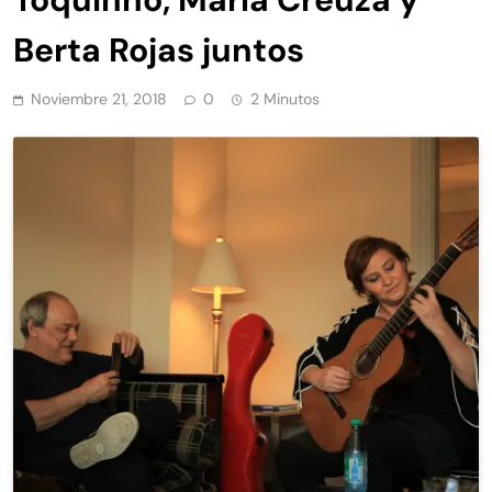
Berta Rojas juntos
Noviembre 21, 2018
0
2 Minutos