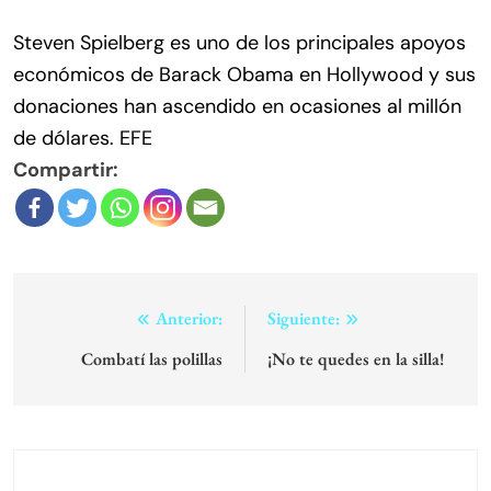
Steven Spielberg es uno de los principales apoyos
económicos de Barack Obama en Hollywood y sus
donaciones han ascendido en ocasiones al millón
de dólares. EFE
Compartir:
Navegación
Anterior:
Siguiente:
de
Combatí las polillas
¡No te quedes en la silla!
entradas