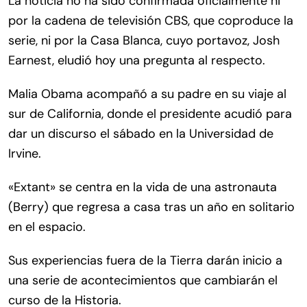
La noticia no ha sido confirmada oficialmente ni
por la cadena de televisión CBS, que coproduce la
serie, ni por la Casa Blanca, cuyo portavoz, Josh
Earnest, eludió hoy una pregunta al respecto.
Malia Obama acompañó a su padre en su viaje al
sur de California, donde el presidente acudió para
dar un discurso el sábado en la Universidad de
Irvine.
«Extant» se centra en la vida de una astronauta
(Berry) que regresa a casa tras un año en solitario
en el espacio.
Sus experiencias fuera de la Tierra darán inicio a
una serie de acontecimientos que cambiarán el
curso de la Historia.