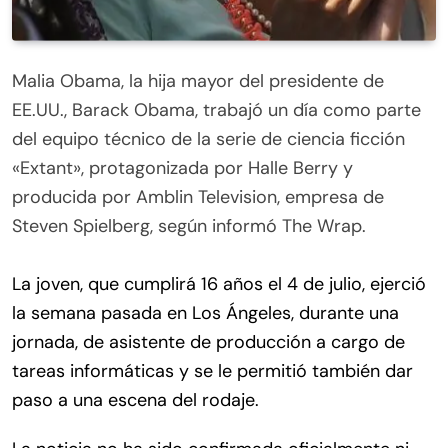
Malia Obama, la hija mayor del presidente de
EE.UU., Barack Obama, trabajó un día como parte
del equipo técnico de la serie de ciencia ficción
«Extant», protagonizada por Halle Berry y
producida por Amblin Television, empresa de
Steven Spielberg, según informó The Wrap.
La joven, que cumplirá 16 años el 4 de julio, ejerció
la semana pasada en Los Ángeles, durante una
jornada, de asistente de producción a cargo de
tareas informáticas y se le permitió también dar
paso a una escena del rodaje.