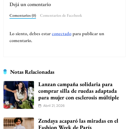
Dejá un comentario
Comentarios (0)
Comentarios de Facebook
Lo siento, debes estar
conectado
para publicar un
comentario.
Notas Relacionadas
Lanzan campaña solidaria para
comprar silla de ruedas adaptada
para mujer con esclerosis múltiple
Abril 21, 2026
Zendaya acaparó las miradas en el
Fashion Week de París