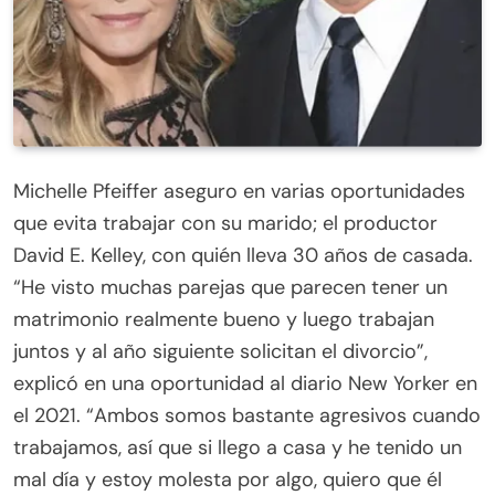
Michelle Pfeiffer aseguro en varias oportunidades
que evita trabajar con su marido; el productor
David E. Kelley, con quién lleva 30 años de casada.
“He visto muchas parejas que parecen tener un
matrimonio realmente bueno y luego trabajan
juntos y al año siguiente solicitan el divorcio”,
explicó en una oportunidad al diario New Yorker en
el 2021. “Ambos somos bastante agresivos cuando
trabajamos, así que si llego a casa y he tenido un
mal día y estoy molesta por algo, quiero que él