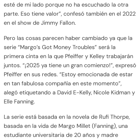
esté de mi lado porque no ha escuchado la otra
parte. Eso tiene valor”, confesó también en el 2022
en el show de Jimmy Fallon.
Pero las cosas parecen haber cambiado ya que la
serie “Margo’s Got Money Troubles” será la
primera cinta en la que Pfeiffer y Kelley trabajarán
juntos. “¡2025 ya tiene un gran comienzo!”, expresó
Pfeiffer en sus redes. “Estoy emocionada de estar
en tan fabulosa compañía en este momento”,
alegó etiquetando a David E-Kelly, Nicole Kidman y
Elle Fanning.
La serie está basada en la novela de Rufi Thorpe,
basada en la vida de Margo Millet (Fanning), una
estudiante universitaria de 20 años y madre