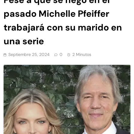
pasado Michelle Pfeiffer
trabajará con su marido en
una serie
Septiembre 25, 2024
0
2 Minutos