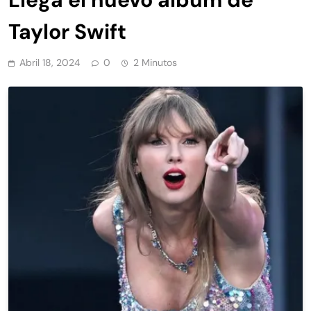
Taylor Swift
Abril 18, 2024
0
2 Minutos