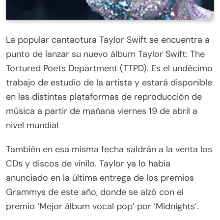
La popular cantaotura Taylor Swift se encuentra a
punto de lanzar su nuevo álbum Taylor Swift: The
Tortured Poets Department (TTPD). Es el undécimo
trabajo de estudio de la artista y estará disponible
en las distintas plataformas de reproducción de
música a partir de mañana viernes 19 de abril a
nivel mundial
También en esa misma fecha saldrán a la venta los
CDs y discos de vinilo. Taylor ya lo había
anunciado en la última entrega de los premios
Grammys de este año, donde se alzó con el
premio ‘Mejor álbum vocal pop’ por ‘Midnights’.