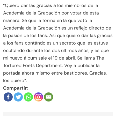
“Quiero dar las gracias a los miembros de la
Academia de la Grabación por votar de esta
manera. Sé que la forma en la que votó la
Academia de la Grabación es un reflejo directo de
la pasión de los fans. Así que quiero dar las gracias
a los fans contándoles un secreto que les estuve
ocultando durante los dos últimos años, y es que
mi nuevo álbum sale el 19 de abril. Se llama The
Tortured Poets Department. Voy a publicar la
portada ahora mismo entre bastidores. Gracias,
los quiero”.
Compartir: