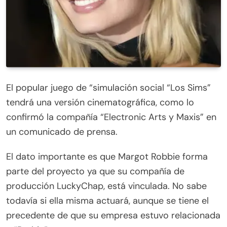
El popular juego de “simulación social “Los Sims”
tendrá una versión cinematográfica, como lo
confirmó la compañía “Electronic Arts y Maxis” en
un comunicado de prensa.
El dato importante es que Margot Robbie forma
parte del proyecto ya que su compañía de
producción LuckyChap, está vinculada. No sabe
todavía si ella misma actuará, aunque se tiene el
precedente de que su empresa estuvo relacionada