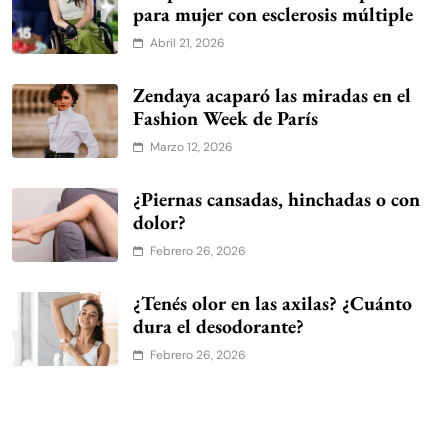
para mujer con esclerosis múltiple
Abril 21, 2026
Zendaya acaparó las miradas en el
Fashion Week de París
Marzo 12, 2026
¿Piernas cansadas, hinchadas o con
dolor?
Febrero 26, 2026
¿Tenés olor en las axilas? ¿Cuánto
dura el desodorante?
Febrero 26, 2026