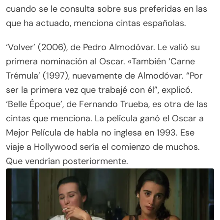
cuando se le consulta sobre sus preferidas en las
que ha actuado, menciona cintas españolas.
‘Volver’ (2006), de Pedro Almodóvar. Le valió su
primera nominación al Oscar. «También ‘Carne
Trémula’ (1997), nuevamente de Almodóvar. “Por
ser la primera vez que trabajé con él”, explicó.
‘Belle Époque’, de Fernando Trueba, es otra de las
cintas que menciona. La película ganó el Oscar a
Mejor Película de habla no inglesa en 1993. Ese
viaje a Hollywood sería el comienzo de muchos.
Que vendrían posteriormente.