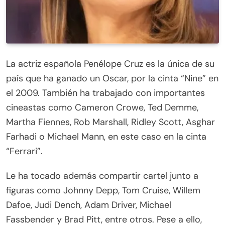
La actriz española Penélope Cruz es la única de su
país que ha ganado un Oscar, por la cinta “Nine” en
el 2009. También ha trabajado con importantes
cineastas como Cameron Crowe, Ted Demme,
Martha Fiennes, Rob Marshall, Ridley Scott, Asghar
Farhadi o Michael Mann, en este caso en la cinta
“Ferrari”.
Le ha tocado además compartir cartel junto a
figuras como Johnny Depp, Tom Cruise, Willem
Dafoe, Judi Dench, Adam Driver, Michael
Fassbender y Brad Pitt, entre otros. Pese a ello,