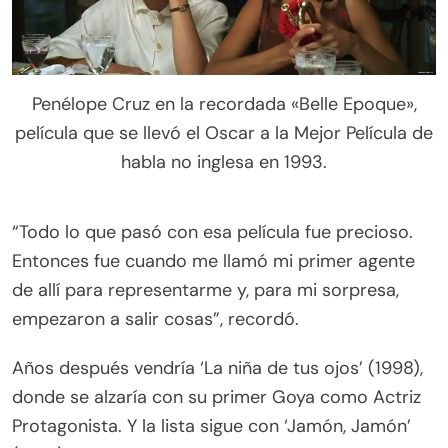
Penélope Cruz en la recordada «Belle Epoque»,
película que se llevó el Oscar a la Mejor Película de
habla no inglesa en 1993.
“Todo lo que pasó con esa película fue precioso.
Entonces fue cuando me llamó mi primer agente
de allí para representarme y, para mi sorpresa,
empezaron a salir cosas”, recordó.
Años después vendría ‘La niña de tus ojos’ (1998),
donde se alzaría con su primer Goya como Actriz
Protagonista. Y la lista sigue con ‘Jamón, Jamón’