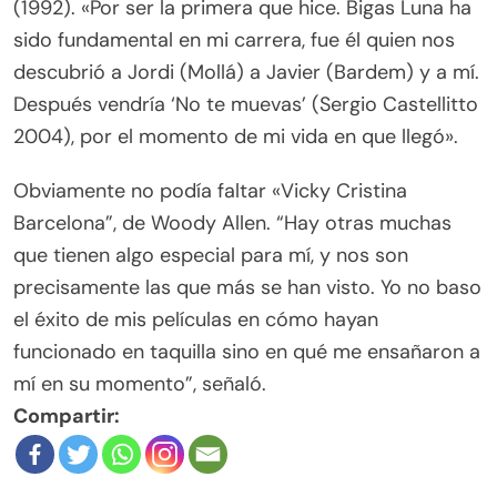
(1992). «Por ser la primera que hice. Bigas Luna ha
sido fundamental en mi carrera, fue él quien nos
descubrió a Jordi (Mollá) a Javier (Bardem) y a mí.
Después vendría ‘No te muevas’ (Sergio Castellitto
2004), por el momento de mi vida en que llegó».
Obviamente no podía faltar «Vicky Cristina
Barcelona”, de Woody Allen. “Hay otras muchas
que tienen algo especial para mí, y nos son
precisamente las que más se han visto. Yo no baso
el éxito de mis películas en cómo hayan
funcionado en taquilla sino en qué me ensañaron a
mí en su momento”, señaló.
Compartir: