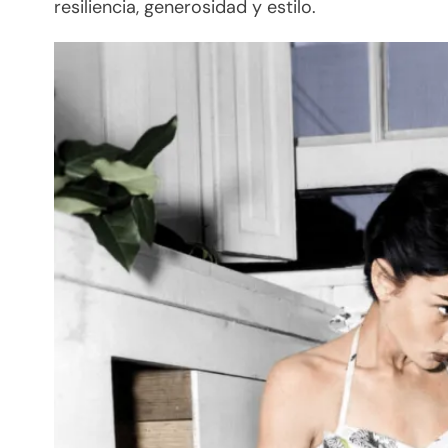
resiliencia, generosidad y estilo.