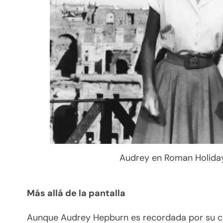
Audrey en Roman Holiday 
Más allá de la pantalla
Aunque Audrey Hepburn es recordada por su ca