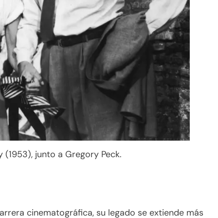
(1953), junto a Gregory Peck.
rrera cinematográfica, su legado se extiende más