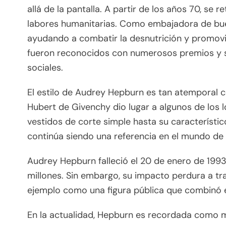
allá de la pantalla. A partir de los años 70, se 
labores humanitarias. Como embajadora de buen
ayudando a combatir la desnutrición y promovi
fueron reconocidos con numerosos premios y s
sociales.
El estilo de Audrey Hepburn es tan atemporal 
Hubert de Givenchy dio lugar a algunos de los
vestidos de corte simple hasta su característi
continúa siendo una referencia en el mundo de
Audrey Hepburn falleció el 20 de enero de 1993
millones. Sin embargo, su impacto perdura a tra
ejemplo como una figura pública que combinó 
En la actualidad, Hepburn es recordada como 