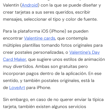
Valentin (
Android
) con la que se puede diseñar y
crear tarjetas a sus seres queridos, escribir
mensajes, seleccionar el tipo y color de fuente.
Para la plataforma iOS (iPhone) se pueden
encontrar
Valentine cards
, que contempla
múltiples plantillas tomando fotos originales para
crear postales personalizadas, o
Valentine’s Day
Card Maker
, que sugiere unos estilos de animación
muy divertidos. Ambas son gratuitas pero
incorporan pagos dentro de la aplicación. En ese
sentido, y también postales originales, está la
de
LoveArt
para iPhone.
Sin embargo, en caso de no querer enviar la típica
tarjeta, también existen algunos servicios