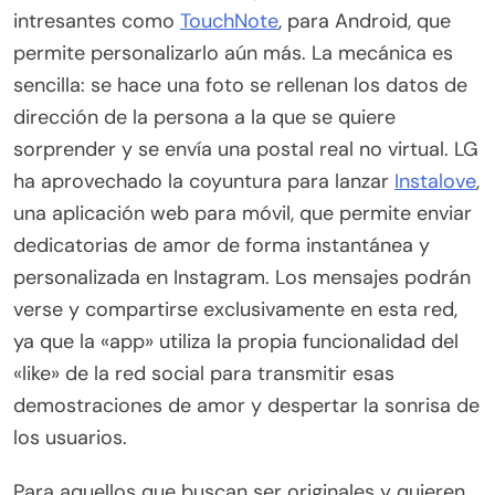
intresantes como
TouchNote
, para Android, que
permite personalizarlo aún más. La mecánica es
sencilla: se hace una foto se rellenan los datos de
dirección de la persona a la que se quiere
sorprender y se envía una postal real no virtual. LG
ha aprovechado la coyuntura para lanzar
Instalove
,
una aplicación web para móvil, que permite enviar
dedicatorias de amor de forma instantánea y
personalizada en Instagram. Los mensajes podrán
verse y compartirse exclusivamente en esta red,
ya que la «app» utiliza la propia funcionalidad del
«like» de la red social para transmitir esas
demostraciones de amor y despertar la sonrisa de
los usuarios.
Para aquellos que buscan ser originales y quieren