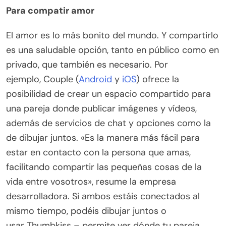
Para compatir amor
El amor es lo más bonito del mundo. Y compartirlo
es una saludable opción, tanto en público como en
privado, que también es necesario. Por
ejemplo, Couple (
Android
y
iOS
) ofrece la
posibilidad de crear un espacio compartido para
una pareja donde publicar imágenes y vídeos,
además de servicios de chat y opciones como la
de dibujar juntos. «Es la manera más fácil para
estar en contacto con la persona que amas,
facilitando compartir las pequeñas cosas de la
vida entre vosotros», resume la empresa
desarrolladora. Si ambos estáis conectados al
mismo tiempo, podéis dibujar juntos o
usar Thumbkiss – permite ver dónde tu pareja