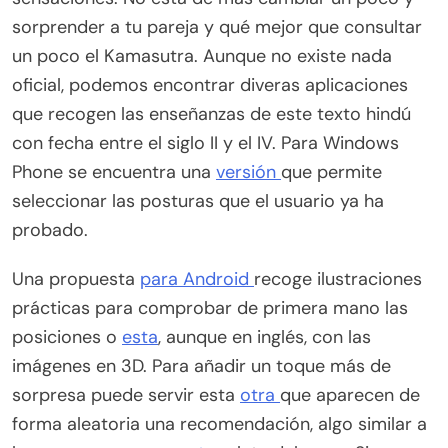
sorprender a tu pareja y qué mejor que consultar
un poco el Kamasutra. Aunque no existe nada
oficial, podemos encontrar diveras aplicaciones
que recogen las enseñanzas de este texto hindú
con fecha entre el siglo II y el IV. Para Windows
Phone se encuentra una
versión
que permite
seleccionar las posturas que el usuario ya ha
probado.
Una propuesta
para Android
recoge ilustraciones
prácticas para comprobar de primera mano las
posiciones o
esta
, aunque en inglés, con las
imágenes en 3D. Para añadir un toque más de
sorpresa puede servir esta
otra
que aparecen de
forma aleatoria una recomendación, algo similar a