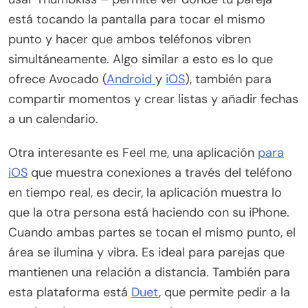
está tocando la pantalla para tocar el mismo
punto y hacer que ambos teléfonos vibren
simultáneamente. Algo similar a esto es lo que
ofrece Avocado (
Android
y
iOS
), también para
compartir momentos y crear listas y añadir fechas
a un calendario.
Otra interesante es Feel me, una aplicación
para
iOS
que muestra conexiones a través del teléfono
en tiempo real, es decir, la aplicación muestra lo
que la otra persona está haciendo con su iPhone.
Cuando ambas partes se tocan el mismo punto, el
área se ilumina y vibra. Es ideal para parejas que
mantienen una relación a distancia. También para
esta plataforma está
Duet
, que permite pedir a la