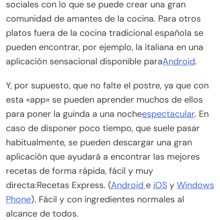
sociales con lo que se puede crear una gran
comunidad de amantes de la cocina. Para otros
platos fuera de la cocina tradicional española se
pueden encontrar, por ejemplo, la italiana en una
aplicación sensacional disponible para
Android
.
Y, por supuesto, que no falte el postre, ya que con
esta «app» se pueden aprender muchos de ellos
para poner la guinda a una noche
espectacular
. En
caso de disponer poco tiempo, que suele pasar
habitualmente, se pueden descargar una gran
aplicación que ayudará a encontrar las mejores
recetas de forma rápida, fácil y muy
directa:Recetas Express. (
Android
e
iOS
y
Windows
Phone
). Fácil y con ingredientes normales al
alcance de todos.