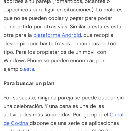
acordes a tu pareja (románticos, picantes o
específicos para ligar en situaciones). Lo malo es
que no se pueden copiar y pegar para poder
compartirlo por otras vías. Similar a esta es esta
otra para la
plataforma Android
, que recopila
desde piropos hasta frases románticas de todo
tipo. Para los propietarios de un móvil con
Windows Phone se pueden encontrar, por
ejemplo,
esta
.
Para buscar un plan
Por supuesto, ninguna pareja se puede quedar sin
una celebración. Y una cena es una de las
actividades más socorridas. Por ejemplo, el
Canal
de Cocina
dispone de una serie de aplicaciones