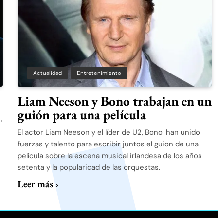
Actualidad
Entretenimiento
Liam Neeson y Bono trabajan en un
guión para una película
,
El actor Liam Neeson y el líder de U2, Bono, han unido
fuerzas y talento para escribir juntos el guion de una
película sobre la escena musical irlandesa de los años
setenta y la popularidad de las orquestas.
Leer más