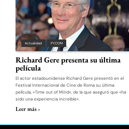
Actualidad
PY.COM
Richard Gere presenta su última
película
El actor estadounidense Richard Gere presentó en el
Festival Internacional de Cine de Roma su última
película, «Time out of Mind», de la que aseguró que «ha
sido una experiencia increíble».
Leer más