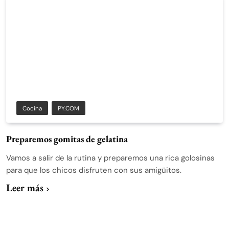
Cocina
PY.COM
Preparemos gomitas de gelatina
Vamos a salir de la rutina y preparemos una rica golosinas
para que los chicos disfruten con sus amigüitos.
Leer más