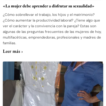
«La mujer debe aprender a disfrutar su sexualidad»
¿Cómo sobrellevar el trabajo, los hijos y el matrimonio?
¿Cómo aumentar la productividad laboral? ¿Tiene algo que
ver el carácter y la convivencia con la pareja? Estas son
algunas de las preguntas frecuentes de las mujeres de hoy,
multifacéticas, emprendedoras, profesionales y madres de
familias.
Leer más