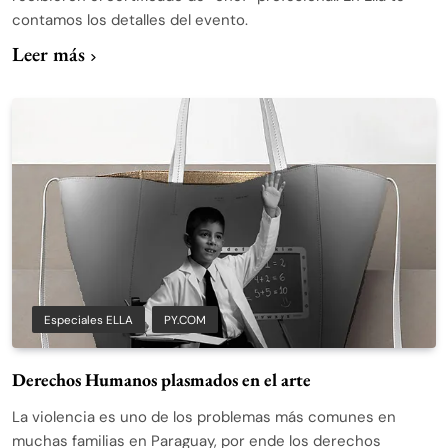
contamos los detalles del evento.
Leer más
Especiales ELLA
PY.COM
Derechos Humanos plasmados en el arte
La violencia es uno de los problemas más comunes en
muchas familias en Paraguay, por ende los derechos