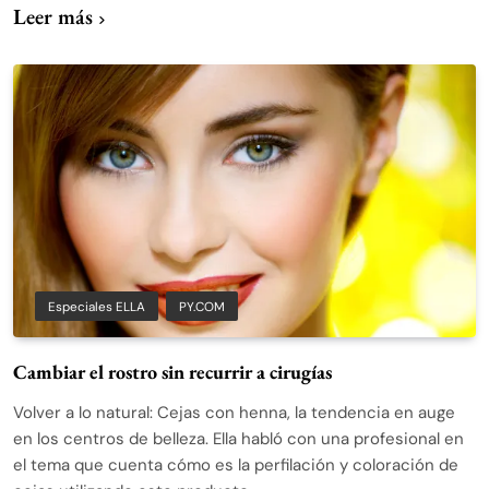
Leer más
Especiales ELLA
PY.COM
Cambiar el rostro sin recurrir a cirugías
Volver a lo natural: Cejas con henna, la tendencia en auge
en los centros de belleza. Ella habló con una profesional en
el tema que cuenta cómo es la perfilación y coloración de