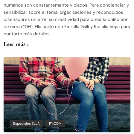
humanos son constantemente violados. Para concienciar y
sensibilizar sobre el tema, organizaciones y reconocidos
diseñadores unieron su creatividad para crear la colección
de moda “DH”. Ella habló con Fiorella Galli y Rosalía Vega para
contarte más detalles.
Leer más
Especiales ELLA
PY.COM