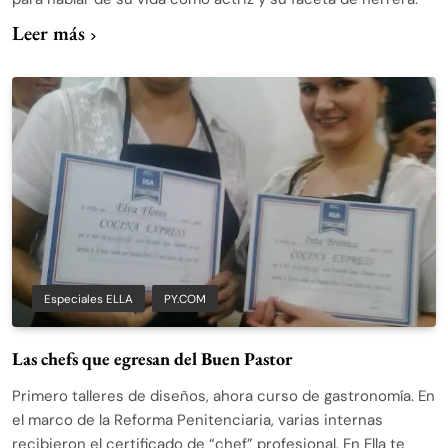
Leer más
Especiales ELLA
PY.COM
Las chefs que egresan del Buen Pastor
Primero talleres de diseños, ahora curso de gastronomía. En
el marco de la Reforma Penitenciaria, varias internas
recibieron el certificado de “chef” profesional. En Ella te