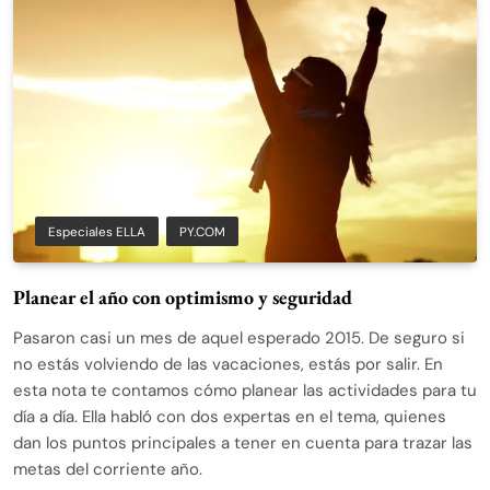
Especiales ELLA
PY.COM
Planear el año con optimismo y seguridad
Pasaron casi un mes de aquel esperado 2015. De seguro si
no estás volviendo de las vacaciones, estás por salir. En
esta nota te contamos cómo planear las actividades para tu
día a día. Ella habló con dos expertas en el tema, quienes
dan los puntos principales a tener en cuenta para trazar las
metas del corriente año.