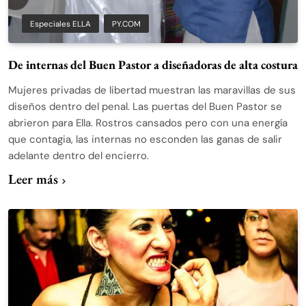
Especiales ELLA
PY.COM
De internas del Buen Pastor a diseñadoras de alta costura
Mujeres privadas de libertad muestran las maravillas de sus
diseños dentro del penal. Las puertas del Buen Pastor se
abrieron para Ella. Rostros cansados pero con una energía
que contagia, las internas no esconden las ganas de salir
adelante dentro del encierro.
Leer más