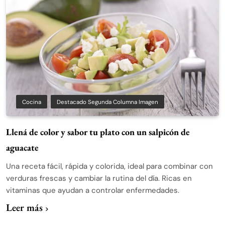
Cocina
Destacado Segunda Columna Imagen
Llená de color y sabor tu plato con un salpicón de
aguacate
Una receta fácil, rápida y colorida, ideal para combinar con
verduras frescas y cambiar la rutina del día. Ricas en
vitaminas que ayudan a controlar enfermedades.
Leer más