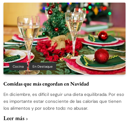
Cocina
En Destaque
Comidas que más engordan en Navidad
En diciembre, es difícil seguir una dieta equilibrada. Por eso
es importante estar consciente de las calorías que tienen
los alimentos y por sobre todo: no abusar.
Leer más