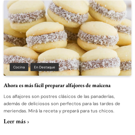
Cocina
En Destaque
Ahora es más fácil preparar alfajores de maicena
Los alfajores son postres clásicos de las panaderías,
además de deliciosos son perfectos para las tardes de
meriendas. Mirá la receta y prepará para tus chicos.
Leer más