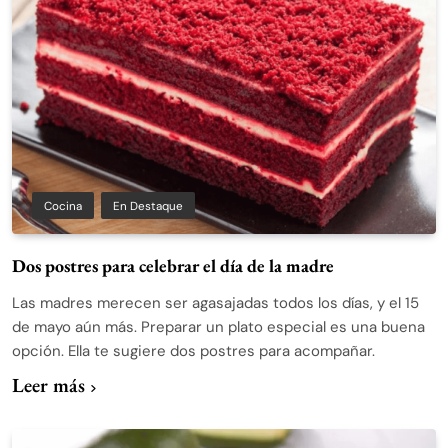
Cocina
En Destaque
Dos postres para celebrar el día de la madre
Las madres merecen ser agasajadas todos los días, y el 15
de mayo aún más. Preparar un plato especial es una buena
opción. Ella te sugiere dos postres para acompañar.
Leer más