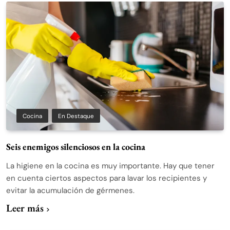
Cocina
En Destaque
Seis enemigos silenciosos en la cocina
La higiene en la cocina es muy importante. Hay que tener
en cuenta ciertos aspectos para lavar los recipientes y
evitar la acumulación de gérmenes.
Leer más