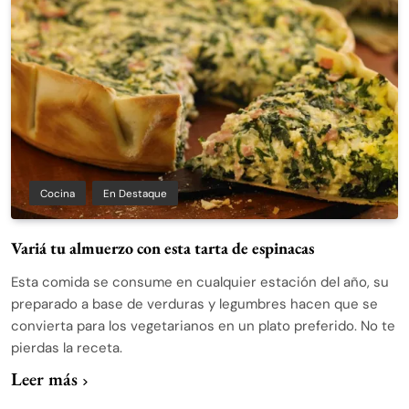
Cocina
En Destaque
Variá tu almuerzo con esta tarta de espinacas
Esta comida se consume en cualquier estación del año, su
preparado a base de verduras y legumbres hacen que se
convierta para los vegetarianos en un plato preferido. No te
pierdas la receta.
Leer más