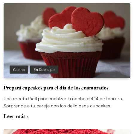
Cocina
En Destaque
Prepará cupcakes para el día de los enamorados
Una receta fácil para endulzar la noche del 14 de febrero.
Sorprende a tu pareja con los deliciosos cupcakes.
Leer más