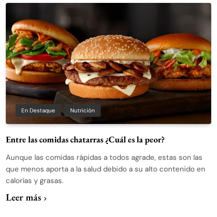
En Destaque
Nutrición
Entre las comidas chatarras ¿Cuál es la peor?
Aunque las comidas rápidas a todos agrade, estas son las
que menos aporta a la salud debido a su alto contenido en
calorías y grasas.
Leer más