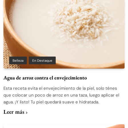
Belleza
En Destaque
Agua de arroz contra el envejecimiento
Esta receta evita el envejecimiento de la piel, solo ténes
que colocar un poco de arroz en una taza, luego aplicar el
agua. ¡Y listo! Tu piel quedará suave e hidratada.
Leer más