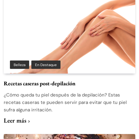
Belleza
En Destaque
Recetas caseras post-depilación
¿Cómo queda tu piel después de la depilación? Estas
recetas caseras te pueden servir para evitar que tu piel
sufra alguna irritación.
Leer más