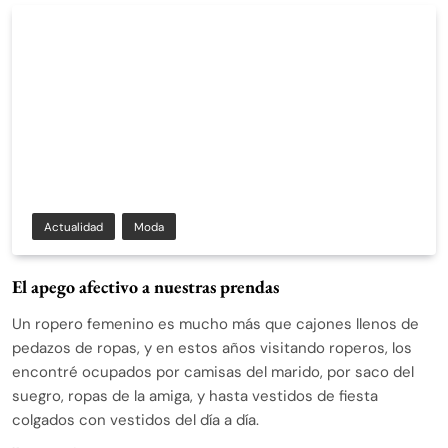
Actualidad
Moda
El apego afectivo a nuestras prendas
Un ropero femenino es mucho más que cajones llenos de
pedazos de ropas, y en estos años visitando roperos, los
encontré ocupados por camisas del marido, por saco del
suegro, ropas de la amiga, y hasta vestidos de fiesta
colgados con vestidos del día a día.