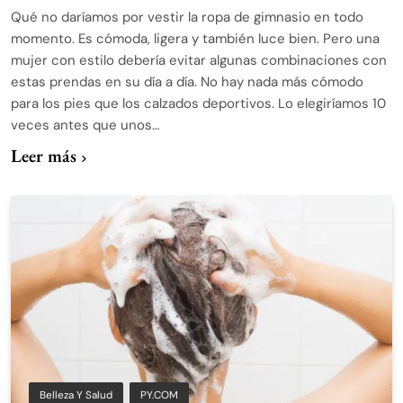
Qué no daríamos por vestir la ropa de gimnasio en todo
momento. Es cómoda, ligera y también luce bien. Pero una
mujer con estilo debería evitar algunas combinaciones con
estas prendas en su día a día. No hay nada más cómodo
para los pies que los calzados deportivos. Lo elegiríamos 10
veces antes que unos…
Leer más
Belleza Y Salud
PY.COM