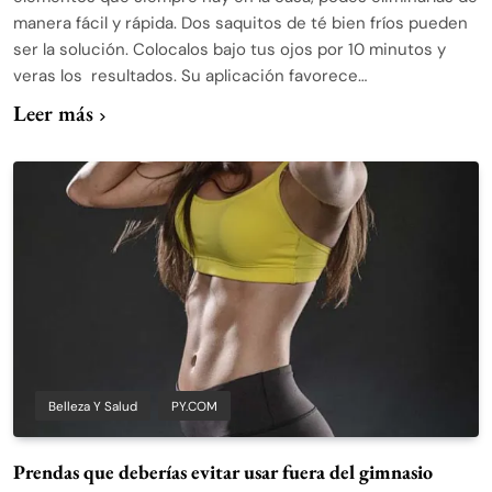
manera fácil y rápida. Dos saquitos de té bien fríos pueden
ser la solución. Colocalos bajo tus ojos por 10 minutos y
veras los resultados. Su aplicación favorece…
Leer más
Belleza Y Salud
PY.COM
Prendas que deberías evitar usar fuera del gimnasio