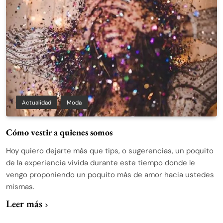
Actualidad
Moda
Cómo vestir a quienes somos
Hoy quiero dejarte más que tips, o sugerencias, un poquito
de la experiencia vivida durante este tiempo donde le
vengo proponiendo un poquito más de amor hacia ustedes
mismas.
Leer más