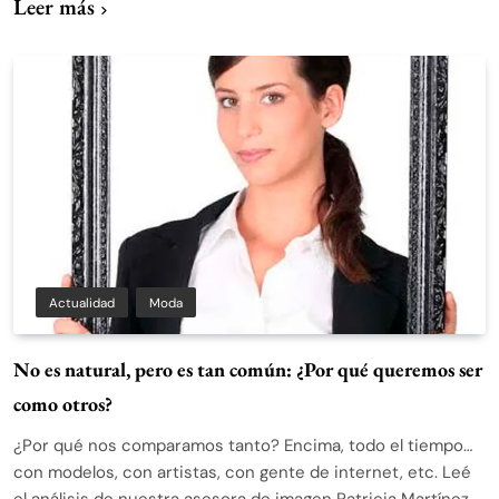
Leer más
Actualidad
Moda
No es natural, pero es tan común: ¿Por qué queremos ser
como otros?
¿Por qué nos comparamos tanto? Encima, todo el tiempo…
con modelos, con artistas, con gente de internet, etc. Leé