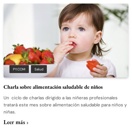
PY.COM
Salud
Charla sobre alimentación saludable de niños
Un ciclo de charlas dirigido a las niñeras profesionales
tratará este mes sobre alimentación saludable para niños y
niñas.
Leer más