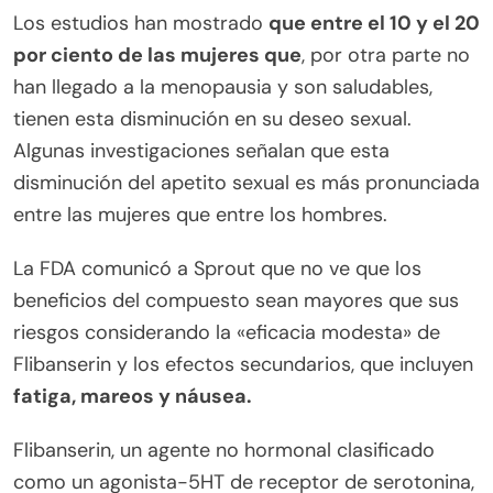
Los estudios han mostrado
que entre el 10 y el 20
por ciento de las mujeres que
, por otra parte no
han llegado a la menopausia y son saludables,
tienen esta disminución en su deseo sexual.
Algunas investigaciones señalan que esta
disminución del apetito sexual es más pronunciada
entre las mujeres que entre los hombres.
La FDA comunicó a Sprout que no ve que los
beneficios del compuesto sean mayores que sus
riesgos considerando la «eficacia modesta» de
Flibanserin y los efectos secundarios, que incluyen
fatiga, mareos y náusea.
Flibanserin, un agente no hormonal clasificado
como un agonista-5HT de receptor de serotonina,