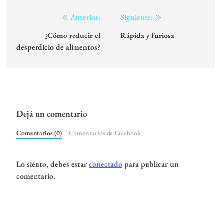
Navegación
Anterior:
Siguiente:
de
¿Cómo reducir el
Rápida y furiosa
desperdicio de alimentos?
entradas
Dejá un comentario
Comentarios (0)
Comentarios de Facebook
Lo siento, debes estar
conectado
para publicar un
comentario.