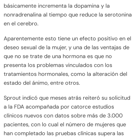
básicamente incrementa la dopamina y la
nonradrenalina al tiempo que reduce la serotonina
en el cerebro.
Aparentemente esto tiene un efecto positivo en el
deseo sexual de la mujer, y una de las ventajas de
que no se trate de una hormona es que no
presenta los problemas vinculados con los
tratamientos hormonales, como la alteración del
estado del ánimo, entre otros.
Sprout indicó que meses atrás reiteró su solicitud
a la FDA acompañada por catorce estudios
clínicos nuevos con datos sobre más de 3.000
pacientes, con lo cual el número de mujeres que
han completado las pruebas clínicas supera las