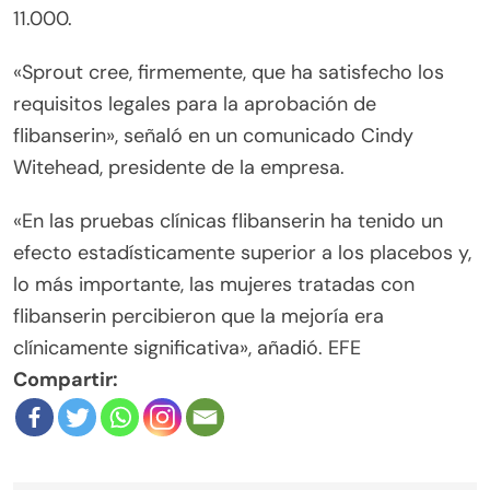
11.000.
«Sprout cree, firmemente, que ha satisfecho los
requisitos legales para la aprobación de
flibanserin», señaló en un comunicado Cindy
Witehead, presidente de la empresa.
«En las pruebas clínicas flibanserin ha tenido un
efecto estadísticamente superior a los placebos y,
lo más importante, las mujeres tratadas con
flibanserin percibieron que la mejoría era
clínicamente significativa», añadió. EFE
Compartir: