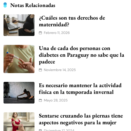
Notas Relacionadas
¿Cuáles son tus derechos de
maternidad?
Febrero 11, 2026
Una de cada dos personas con
diabetes en Paraguay no sabe que la
padece
Noviembre 14, 2025
Es necesario mantener la actividad
física en la temporada invernal
Mayo 28, 2025
Sentarse cruzando las piernas tiene
aspectos negativos para la mujer
Diciembre 17, 2024