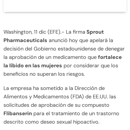
Washington, 11 dic (EFE).- La firma
Sprout
Pharmaceuticals
anunció hoy que apelará la
decisión del Gobierno estadounidense de denegar
la aprobación de un medicamento que
fortalece
la líbido en las mujeres
por considerar que los
beneficios no superan los riesgos.
La empresa ha sometido a la Dirección de
Alimentos y Medicamentos (FDA) de EE.UU. las
solicitudes de aprobación de su compuesto
Flibanserin
para el tratamiento de un trastorno
descrito como deseo sexual hipoactivo.