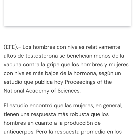
(EFE).- Los hombres con niveles relativamente
altos de testosterona se benefician menos de la
vacuna contra la gripe que los hombres y mujeres
con niveles más bajos de la hormona, según un
estudio que publica hoy Proceedings of the
National Academy of Sciences.
El estudio encontró que las mujeres, en general,
tienen una respuesta más robusta que los
hombres en cuanto a la producción de
anticuerpos. Pero la respuesta promedio en los