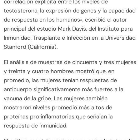
correlación explícita entre los niveles de
testosterona, la expresión de genes y la capacidad
de respuesta en los humanos», escribió el autor
principal del estudio Mark Davis, del Instituto para
Inmunidad, Trasplante e Infección en la Universidad
Stanford (California).
El análisis de muestras de cincuenta y tres mujeres
y treinta y cuatro hombres mostró que, en
promedio, las mujeres tenían respuestas de
anticuerpo significativamente más fuertes a la
vacuna de la gripe. Las mujeres también
mostraron niveles promedio más altos de
proteínas pro inflamatorias que señalan la
respuesta de inmunidad.