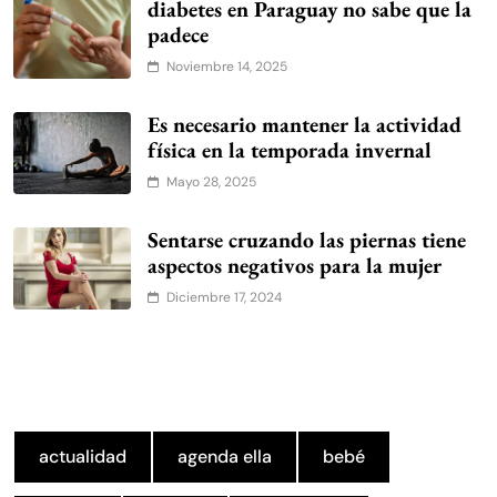
diabetes en Paraguay no sabe que la
padece
Noviembre 14, 2025
Es necesario mantener la actividad
física en la temporada invernal
Mayo 28, 2025
Sentarse cruzando las piernas tiene
aspectos negativos para la mujer
Diciembre 17, 2024
actualidad
agenda ella
bebé