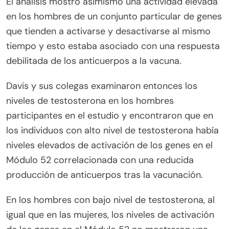
El análisis mostró asimismo una actividad elevada
en los hombres de un conjunto particular de genes
que tienden a activarse y desactivarse al mismo
tiempo y esto estaba asociado con una respuesta
debilitada de los anticuerpos a la vacuna.
Davis y sus colegas examinaron entonces los
niveles de testosterona en los hombres
participantes en el estudio y encontraron que en
los individuos con alto nivel de testosterona había
niveles elevados de activación de los genes en el
Módulo 52 correlacionada con una reducida
producción de anticuerpos tras la vacunación.
En los hombres con bajo nivel de testosterona, al
igual que en las mujeres, los niveles de activación