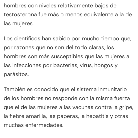
hombres con niveles relativamente bajos de
testosterona fue más o menos equivalente a la de
las mujeres.
Los científicos han sabido por mucho tiempo que,
por razones que no son del todo claras, los
hombres son más susceptibles que las mujeres a
las infecciones por bacterias, virus, hongos y
parásitos.
También es conocido que el sistema inmunitario
de los hombres no responde con la misma fuerza
que el de las mujeres a las vacunas contra la gripe,
la fiebre amarilla, las paperas, la hepatitis y otras
muchas enfermedades.