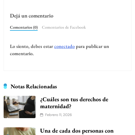
Dejá un comentario
Comentarios (0)
Comentarios de Facebook
Lo siento, debes estar
conectado
para publicar un
comentario.
Notas Relacionadas
¿Cuáles son tus derechos de
maternidad?
Febrero 11, 2026
Una de cada dos personas con