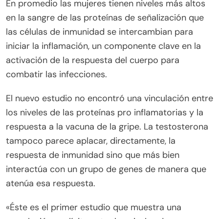
En promedio las mujeres tienen niveles más altos
en la sangre de las proteínas de señalización que
las células de inmunidad se intercambian para
iniciar la inflamación, un componente clave en la
activación de la respuesta del cuerpo para
combatir las infecciones.
El nuevo estudio no encontró una vinculación entre
los niveles de las proteínas pro inflamatorias y la
respuesta a la vacuna de la gripe. La testosterona
tampoco parece aplacar, directamente, la
respuesta de inmunidad sino que más bien
interactúa con un grupo de genes de manera que
atenúa esa respuesta.
«Éste es el primer estudio que muestra una