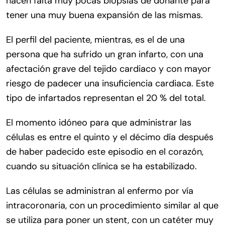
hacen falta muy pocas biopsias de donante para
tener una muy buena expansión de las mismas.
El perfil del paciente, mientras, es el de una
persona que ha sufrido un gran infarto, con una
afectación grave del tejido cardiaco y con mayor
riesgo de padecer una insuficiencia cardiaca. Este
tipo de infartados representan el 20 % del total.
El momento idóneo para que administrar las
células es entre el quinto y el décimo día después
de haber padecido este episodio en el corazón,
cuando su situación clínica se ha estabilizado.
Las células se administran al enfermo por vía
intracoronaria, con un procedimiento similar al que
se utiliza para poner un stent, con un catéter muy