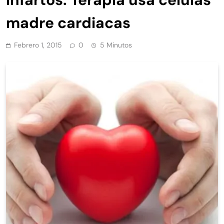
madre cardiacas
Febrero 1, 2015
0
5 Minutos