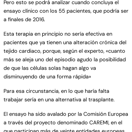
Pero esto se podrá analizar cuando concluya el
ensayo clínico con los 55 pacientes, que podría ser
a finales de 2016.
Esta terapia en principio no sería efectiva en
pacientes que ya tienen una alteración crónica del
tejido cardiaco, porque, según el experto, «cuanto
más se aleja uno del episodio agudo la posibilidad
de que las células solas hagan algo va
disminuyendo de una forma rápida»
Para esa circunstancia, en lo que haría falta
trabajar sería en una alternativa al trasplante.
El ensayo ha sido avalado por la Comisión Europea
a través del proyecto denominado CAREMI, en el
que participan más de veinte entidades europeas.