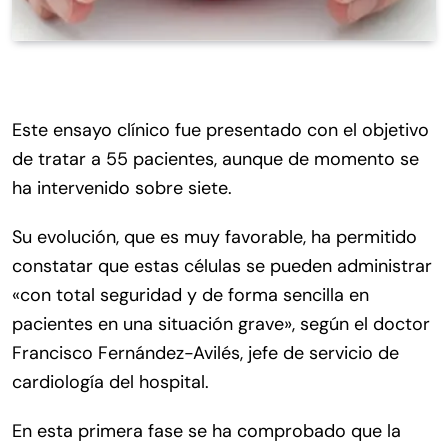
Este ensayo clínico fue presentado con el objetivo
de tratar a 55 pacientes, aunque de momento se
ha intervenido sobre siete.
Su evolución, que es muy favorable, ha permitido
constatar que estas células se pueden administrar
«con total seguridad y de forma sencilla en
pacientes en una situación grave», según el doctor
Francisco Fernández-Avilés, jefe de servicio de
cardiología del hospital.
En esta primera fase se ha comprobado que la