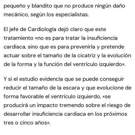
pequeño y blandito que no produce ningún daño
mecánico, según los especialistas.
El jefe de Cardiología dejó claro que este
tratamiento «no es para tratar la insuficiencia
cardiaca, sino que es para prevenirla y pretende
actuar sobre el tamaño de la cicatriz y la evolución
de la forma y la función del ventrículo izquierdo».
Y si el estudio evidencia que se puede conseguir
reducir el tamaño de la escara y que evolucione de
forma favorable el ventrículo izquierdo, «se
producirá un impacto tremendo sobre el riesgo de
desarrollar insuficiencia cardiaca en los próximos
tres o cinco años».