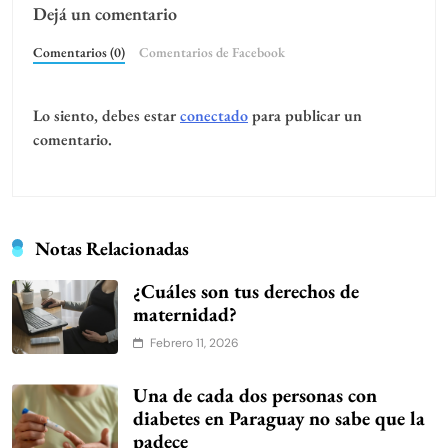
Dejá un comentario
Comentarios (0)
Comentarios de Facebook
Lo siento, debes estar
conectado
para publicar un
comentario.
Notas Relacionadas
¿Cuáles son tus derechos de
maternidad?
Febrero 11, 2026
Una de cada dos personas con
diabetes en Paraguay no sabe que la
padece