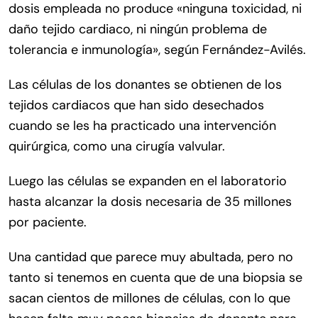
dosis empleada no produce «ninguna toxicidad, ni
daño tejido cardiaco, ni ningún problema de
tolerancia e inmunología», según Fernández-Avilés.
Las células de los donantes se obtienen de los
tejidos cardiacos que han sido desechados
cuando se les ha practicado una intervención
quirúrgica, como una cirugía valvular.
Luego las células se expanden en el laboratorio
hasta alcanzar la dosis necesaria de 35 millones
por paciente.
Una cantidad que parece muy abultada, pero no
tanto si tenemos en cuenta que de una biopsia se
sacan cientos de millones de células, con lo que