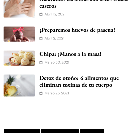
caseros
Abril 12, 2021
¡Preparemos huevos de pascua!
Abril 2, 2021
Chipa: ¡Manos a la masa!
Marzo 30, 2021
Detox de otoño: 6 alimentos que
eliminan toxinas de tu cuerpo
Marzo 25, 2021