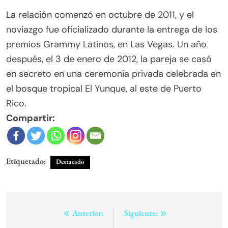
La relación comenzó en octubre de 2011, y el
noviazgo fue oficializado durante la entrega de los
premios Grammy Latinos, en Las Vegas. Un año
después, el 3 de enero de 2012, la pareja se casó
en secreto en una ceremonia privada celebrada en
el bosque tropical El Yunque, al este de Puerto
Rico.
Compartir:
Etiquetado:
Destacado
Navegación
Anterior:
Siguiente: