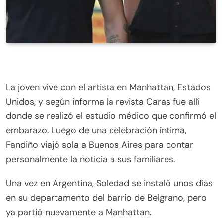
La joven vive con el artista en Manhattan, Estados
Unidos, y según informa la revista Caras fue allí
donde se realizó el estudio médico que confirmó el
embarazo. Luego de una celebración íntima,
Fandiño viajó sola a Buenos Aires para contar
personalmente la noticia a sus familiares.
Una vez en Argentina, Soledad se instaló unos días
en su departamento del barrio de Belgrano, pero
ya partió nuevamente a Manhattan.