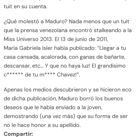
tuit en su cuenta.
¿Qué molestó a Maduro? Nada menos que un tuit
que la prensa venezolana encontró stalkeando a la
Miss Universo 2013. El 13 de junio de 2011,
María Gabriela Isler había publicado: “Llegar a tu
casa cansada, acalorada, con ganas de bañarte,
descansar, etc… Y que no haya luz! El grandisimo
c****** de tu m**** Chavez!”.
Apenas los medios descubrieron y se hicieron eco
de dicha publicación, Maduro borró los buenos
deseos que le había enviado a la joven,
demostrando (una vez más) que su forma de ser
no le hace honor a su apellido.
Compartir: