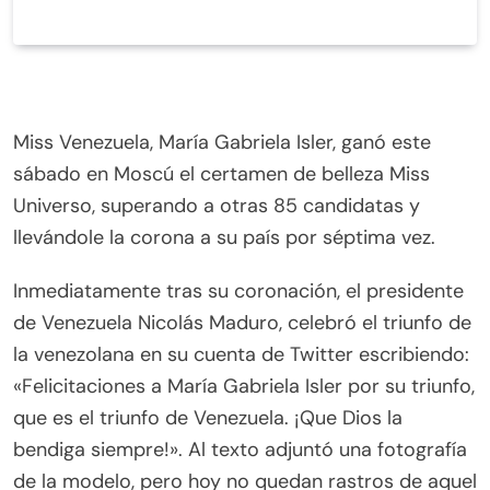
Miss Venezuela, María Gabriela Isler, ganó este
sábado en Moscú el certamen de belleza Miss
Universo, superando a otras 85 candidatas y
llevándole la corona a su país por séptima vez.
Inmediatamente tras su coronación, el presidente
de Venezuela Nicolás Maduro, celebró el triunfo de
la venezolana en su cuenta de Twitter escribiendo:
«Felicitaciones a María Gabriela Isler por su triunfo,
que es el triunfo de Venezuela. ¡Que Dios la
bendiga siempre!». Al texto adjuntó una fotografía
de la modelo, pero hoy no quedan rastros de aquel