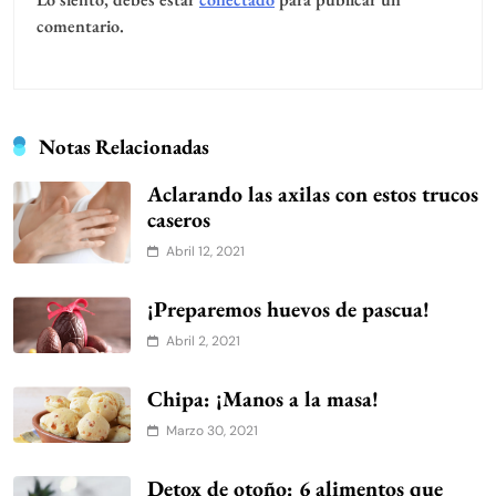
comentario.
Notas Relacionadas
Aclarando las axilas con estos trucos
caseros
Abril 12, 2021
¡Preparemos huevos de pascua!
Abril 2, 2021
Chipa: ¡Manos a la masa!
Marzo 30, 2021
Detox de otoño: 6 alimentos que