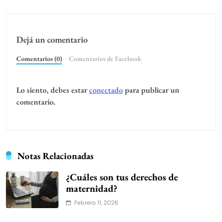
Dejá un comentario
Comentarios (0)
Comentarios de Facebook
Lo siento, debes estar
conectado
para publicar un
comentario.
Notas Relacionadas
¿Cuáles son tus derechos de
maternidad?
Febrero 11, 2026