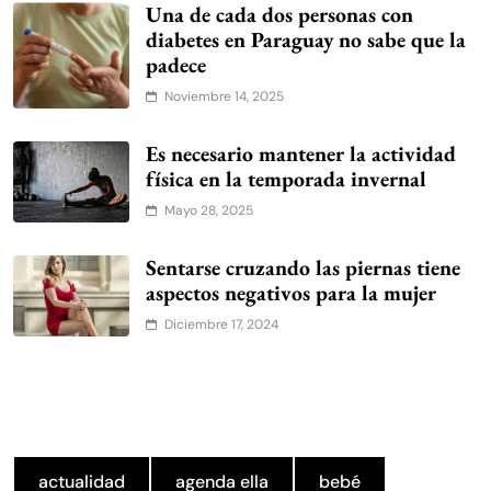
Una de cada dos personas con
diabetes en Paraguay no sabe que la
padece
Noviembre 14, 2025
Es necesario mantener la actividad
física en la temporada invernal
Mayo 28, 2025
Sentarse cruzando las piernas tiene
aspectos negativos para la mujer
Diciembre 17, 2024
actualidad
agenda ella
bebé