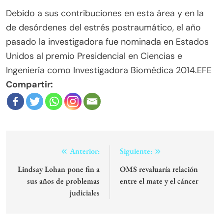
Debido a sus contribuciones en esta área y en la
de desórdenes del estrés postraumático, el año
pasado la investigadora fue nominada en Estados
Unidos al premio Presidencial en Ciencias e
Ingeniería como Investigadora Biomédica 2014.EFE
Compartir:
Navegación
Anterior:
Siguiente:
de
Lindsay Lohan pone fin a
OMS revaluaría relación
sus años de problemas
entre el mate y el cáncer
entradas
judiciales