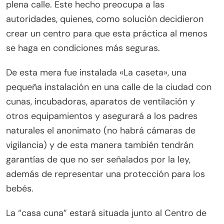
plena calle. Este hecho preocupa a las
autoridades, quienes, como solución decidieron
crear un centro para que esta práctica al menos
se haga en condiciones más seguras.
De esta mera fue instalada «La caseta», una
pequeña instalación en una calle de la ciudad con
cunas, incubadoras, aparatos de ventilación y
otros equipamientos y asegurará a los padres
naturales el anonimato (no habrá cámaras de
vigilancia) y de esta manera también tendrán
garantías de que no ser señalados por la ley,
además de representar una protección para los
bebés.
La “casa cuna” estará situada junto al Centro de