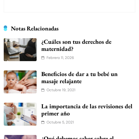
Notas Relacionadas
¿Cuáles son tus derechos de
maternidad?
Febrero 11, 2026
Beneficios de dar a tu bebé un
masaje relajante
Octubre 19, 2021
La importancia de las revisiones del
primer año
Octubre 5, 2021
¿Qué debemos saber sobre el