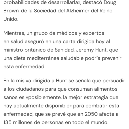
probabilidades de desarrollarla», destacó Doug
Brown, de la Sociedad del Alzheimer del Reino
Unido.
Mientras, un grupo de médicos y expertos
en salud aseguró en una carta dirigida hoy al
ministro británico de Sanidad, Jeremy Hunt, que
una dieta mediterránea saludable podría prevenir
esta enfermedad.
En la misiva dirigida a Hunt se señala que persuadir
a los ciudadanos para que consuman alimentos
sanos es «posiblemente, la mejor estrategia que
hay actualmente disponible» para combatir esta
enfermedad, que se prevé que en 2050 afecte a
135 millones de personas en todo el mundo.