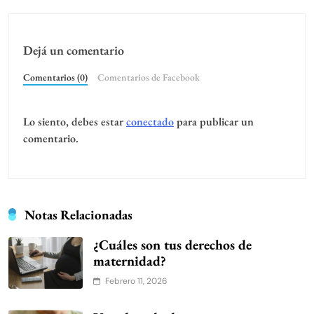
Dejá un comentario
Comentarios (0)
Comentarios de Facebook
Lo siento, debes estar
conectado
para publicar un
comentario.
Notas Relacionadas
¿Cuáles son tus derechos de
maternidad?
Febrero 11, 2026