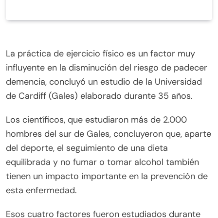
La práctica de ejercicio físico es un factor muy
influyente en la disminución del riesgo de padecer
demencia, concluyó un estudio de la Universidad
de Cardiff (Gales) elaborado durante 35 años.
Los científicos, que estudiaron más de 2.000
hombres del sur de Gales, concluyeron que, aparte
del deporte, el seguimiento de una dieta
equilibrada y no fumar o tomar alcohol también
tienen un impacto importante en la prevención de
esta enfermedad.
Esos cuatro factores fueron estudiados durante