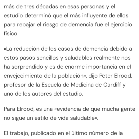
más de tres décadas en esas personas y el
estudio determinó que el más influyente de ellos
para rebajar el riesgo de demencia fue el ejercicio
físico.
«La reducción de los casos de demencia debido a
estos pasos sencillos y saludables realmente nos
ha sorprendido y es de enorme importancia en el
envejecimiento de la población», dijo Peter Elrood,
profesor de la Escuela de Medicina de Cardiff y
uno de los autores del estudio.
Para Elrood, es una «evidencia de que mucha gente
no sigue un estilo de vida saludable».
El trabajo, publicado en el último número de la