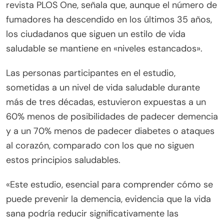
revista PLOS One, señala que, aunque el número de
fumadores ha descendido en los últimos 35 años,
los ciudadanos que siguen un estilo de vida
saludable se mantiene en «niveles estancados».
Las personas participantes en el estudio,
sometidas a un nivel de vida saludable durante
más de tres décadas, estuvieron expuestas a un
60% menos de posibilidades de padecer demencia
y a un 70% menos de padecer diabetes o ataques
al corazón, comparado con los que no siguen
estos principios saludables.
«Este estudio, esencial para comprender cómo se
puede prevenir la demencia, evidencia que la vida
sana podría reducir significativamente las