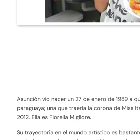
Asunción vio nacer un 27 de enero de 1989 a qui
paraguaya; una que traería la corona de Miss 
2012. Ella es Fiorella Migliore.
Su trayectoria en el mundo artístico es bastant