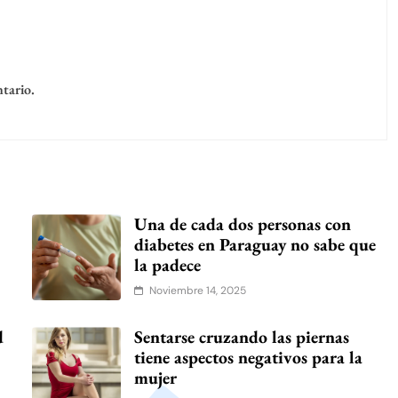
tario.
Una de cada dos personas con
diabetes en Paraguay no sabe que
la padece
Noviembre 14, 2025
d
Sentarse cruzando las piernas
tiene aspectos negativos para la
mujer