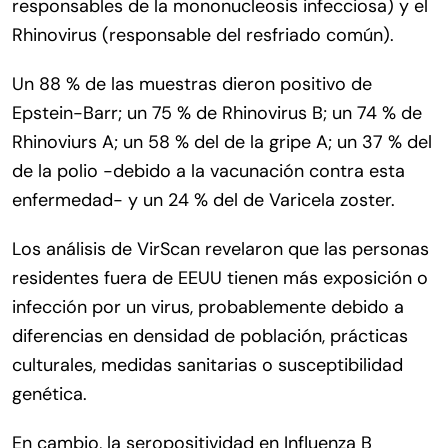
responsables de la mononucleosis infecciosa) y el
Rhinovirus (responsable del resfriado común).
Un 88 % de las muestras dieron positivo de
Epstein-Barr; un 75 % de Rhinovirus B; un 74 % de
Rhinoviurs A; un 58 % del de la gripe A; un 37 % del
de la polio -debido a la vacunación contra esta
enfermedad- y un 24 % del de Varicela zoster.
Los análisis de VirScan revelaron que las personas
residentes fuera de EEUU tienen más exposición o
infección por un virus, probablemente debido a
diferencias en densidad de población, prácticas
culturales, medidas sanitarias o susceptibilidad
genética.
En cambio, la seropositividad en Influenza B