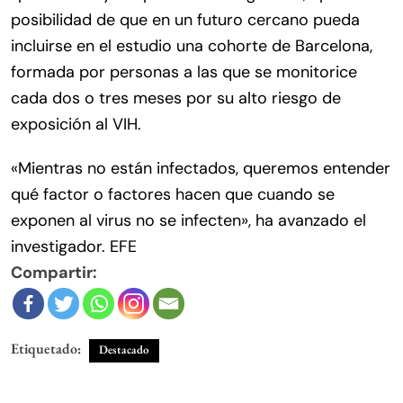
posibilidad de que en un futuro cercano pueda
incluirse en el estudio una cohorte de Barcelona,
formada por personas a las que se monitorice
cada dos o tres meses por su alto riesgo de
exposición al VIH.
«Mientras no están infectados, queremos entender
qué factor o factores hacen que cuando se
exponen al virus no se infecten», ha avanzado el
investigador. EFE
Compartir:
Etiquetado:
Destacado