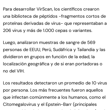
Para desarrollar VirScan, los científicos crearon
una biblioteca de péptidos -fragmentos cortos de
proteínas derivadas de virus- que representaban a
206 virus y más de 1.000 cepas o variantes.
Luego, analizaron muestras de sangre de 569
personas de EEUU, Perú, Sudáfrica y Tailandia y las
dividieron en grupos en función de la edad, la
localización geográfica y de si eran portadoras o
no del VIH.
Los resultados detectaron un promedio de 10 virus
por persona. Los más frecuentes fueron aquellos
que infectan comúnmente a los humanos, como el
Citomegalovirus y el Epstein-Barr (principales