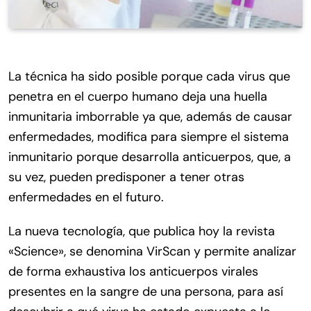
La técnica ha sido posible porque cada virus que
penetra en el cuerpo humano deja una huella
inmunitaria imborrable ya que, además de causar
enfermedades, modifica para siempre el sistema
inmunitario porque desarrolla anticuerpos, que, a
su vez, pueden predisponer a tener otras
enfermedades en el futuro.
La nueva tecnología, que publica hoy la revista
«Science», se denomina VirScan y permite analizar
de forma exhaustiva los anticuerpos virales
presentes en la sangre de una persona, para así