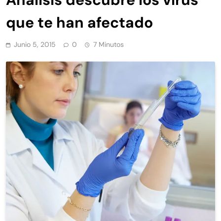
que te han afectado
Junio 5, 2015
0
7 Minutos