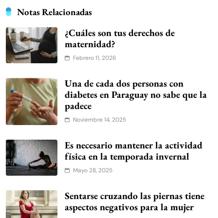
Notas Relacionadas
¿Cuáles son tus derechos de
maternidad?
Febrero 11, 2026
Una de cada dos personas con
diabetes en Paraguay no sabe que la
padece
Noviembre 14, 2025
Es necesario mantener la actividad
física en la temporada invernal
Mayo 28, 2025
Sentarse cruzando las piernas tiene
aspectos negativos para la mujer