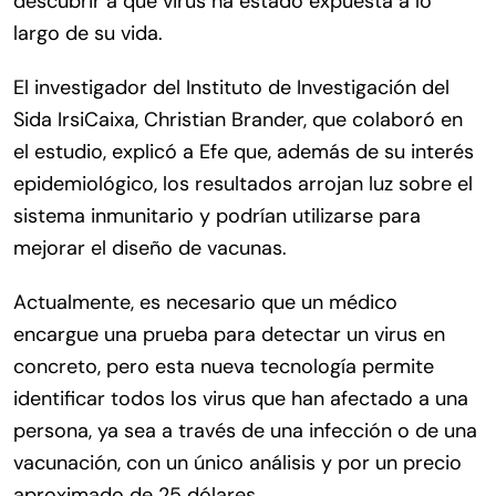
descubrir a qué virus ha estado expuesta a lo
largo de su vida.
El investigador del Instituto de Investigación del
Sida IrsiCaixa, Christian Brander, que colaboró en
el estudio, explicó a Efe que, además de su interés
epidemiológico, los resultados arrojan luz sobre el
sistema inmunitario y podrían utilizarse para
mejorar el diseño de vacunas.
Actualmente, es necesario que un médico
encargue una prueba para detectar un virus en
concreto, pero esta nueva tecnología permite
identificar todos los virus que han afectado a una
persona, ya sea a través de una infección o de una
vacunación, con un único análisis y por un precio
aproximado de 25 dólares.