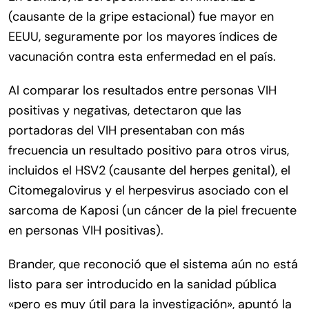
(causante de la gripe estacional) fue mayor en
EEUU, seguramente por los mayores índices de
vacunación contra esta enfermedad en el país.
Al comparar los resultados entre personas VIH
positivas y negativas, detectaron que las
portadoras del VIH presentaban con más
frecuencia un resultado positivo para otros virus,
incluidos el HSV2 (causante del herpes genital), el
Citomegalovirus y el herpesvirus asociado con el
sarcoma de Kaposi (un cáncer de la piel frecuente
en personas VIH positivas).
Brander, que reconoció que el sistema aún no está
listo para ser introducido en la sanidad pública
«pero es muy útil para la investigación», apuntó la