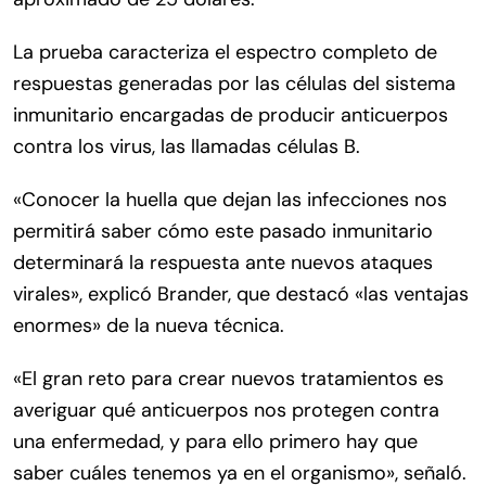
La prueba caracteriza el espectro completo de
respuestas generadas por las células del sistema
inmunitario encargadas de producir anticuerpos
contra los virus, las llamadas células B.
«Conocer la huella que dejan las infecciones nos
permitirá saber cómo este pasado inmunitario
determinará la respuesta ante nuevos ataques
virales», explicó Brander, que destacó «las ventajas
enormes» de la nueva técnica.
«El gran reto para crear nuevos tratamientos es
averiguar qué anticuerpos nos protegen contra
una enfermedad, y para ello primero hay que
saber cuáles tenemos ya en el organismo», señaló.