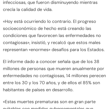
infecciosas, que fueron disminuyendo mientras
crecía la calidad de vida.
«Hoy está ocurriendo lo contrario. El progreso
socioeconómico de hecho está creando las
condiciones que favorecen las enfermedades no
contagiosas», insistió, y recalcó que estos males
representan «enormes» desafíos para los Estados.
El informe dado a conocer señala que de los 38
millones de personas que mueren anualmente por
enfermedades no contagiosas, 14 millones perecen
entre los 30 y los 70 años, y de ellos el 85% son
habitantes de países en desarrollo.
«Estas muertes prematuras son en gran parte
evitables con medidas gubernamentales que