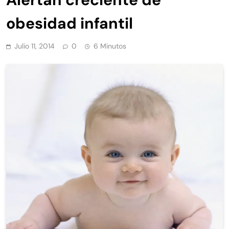
obesidad infantil
Julio 11, 2014
0
6 Minutos