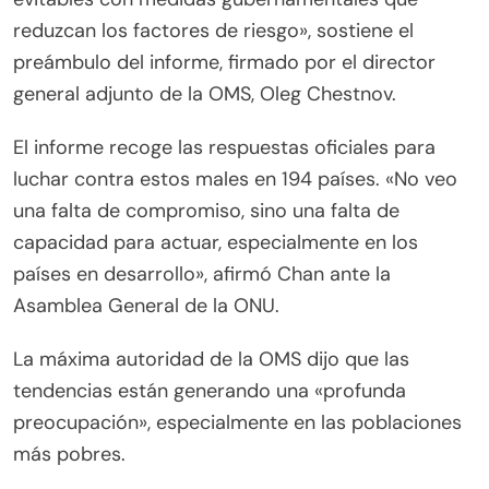
reduzcan los factores de riesgo», sostiene el
preámbulo del informe, firmado por el director
general adjunto de la OMS, Oleg Chestnov.
El informe recoge las respuestas oficiales para
luchar contra estos males en 194 países. «No veo
una falta de compromiso, sino una falta de
capacidad para actuar, especialmente en los
países en desarrollo», afirmó Chan ante la
Asamblea General de la ONU.
La máxima autoridad de la OMS dijo que las
tendencias están generando una «profunda
preocupación», especialmente en las poblaciones
más pobres.