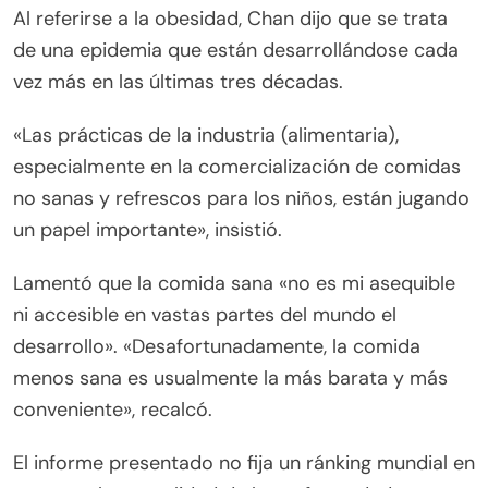
Al referirse a la obesidad, Chan dijo que se trata
de una epidemia que están desarrollándose cada
vez más en las últimas tres décadas.
«Las prácticas de la industria (alimentaria),
especialmente en la comercialización de comidas
no sanas y refrescos para los niños, están jugando
un papel importante», insistió.
Lamentó que la comida sana «no es mi asequible
ni accesible en vastas partes del mundo el
desarrollo». «Desafortunadamente, la comida
menos sana es usualmente la más barata y más
conveniente», recalcó.
El informe presentado no fija un ránking mundial en