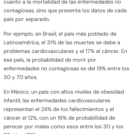
cuanto a la mortalidad de las enfermedades no
contagiosas, sino que presenta los datos de cada
país por separado.
Por ejemplo, en Brasil, el país más poblado de
Latinoamérica, el 31% de las muertes se debe a
problemas cardiovasculares y el 17% al cáncer. En
ese país, la probabilidad de morir por
enfermedades no contagiosas es del 19% entre los
30 y 70 años.
En México, un país con altos niveles de obesidad
infantil, las enfermedades cardiovasculares
representan el 24% de los fallecimientos y el
cáncer el 12%, con un 16% de probabilidad de
perecer por males como esos entre los 30 y los