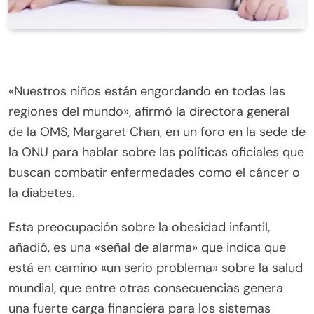
«Nuestros niños están engordando en todas las
regiones del mundo», afirmó la directora general
de la OMS, Margaret Chan, en un foro en la sede de
la ONU para hablar sobre las políticas oficiales que
buscan combatir enfermedades como el cáncer o
la diabetes.
Esta preocupación sobre la obesidad infantil,
añadió, es una «señal de alarma» que indica que
está en camino «un serio problema» sobre la salud
mundial, que entre otras consecuencias genera
una fuerte carga financiera para los sistemas