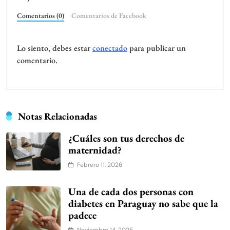
Comentarios (0)
Comentarios de Facebook
Lo siento, debes estar
conectado
para publicar un
comentario.
Notas Relacionadas
¿Cuáles son tus derechos de
maternidad?
Febrero 11, 2026
Una de cada dos personas con
diabetes en Paraguay no sabe que la
padece