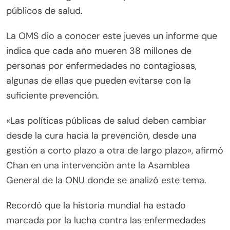
públicos de salud.
La OMS dio a conocer este jueves un informe que
indica que cada año mueren 38 millones de
personas por enfermedades no contagiosas,
algunas de ellas que pueden evitarse con la
suficiente prevención.
«Las políticas públicas de salud deben cambiar
desde la cura hacia la prevención, desde una
gestión a corto plazo a otra de largo plazo», afirmó
Chan en una intervención ante la Asamblea
General de la ONU donde se analizó este tema.
Recordó que la historia mundial ha estado
marcada por la lucha contra las enfermedades