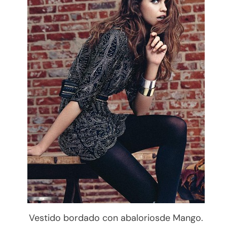
Vestido bordado con abaloriosde Mango.