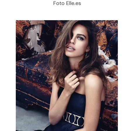
Foto Elle.es