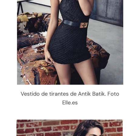
Vestido de tirantes de Antik Batik. Foto
Elle.es