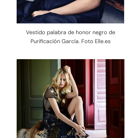
Vestido palabra de honor negro de
Purificación García. Foto Elle.es