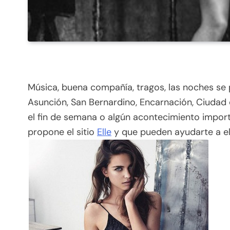
Música, buena compañía, tragos, las noches se 
Asunción, San Bernardino, Encarnación, Ciudad 
el fin de semana o algún acontecimiento impor
propone el sitio
Elle
y que pueden ayudarte a el