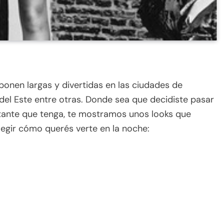
ponen largas y divertidas en las ciudades de
del Este entre otras. Donde sea que decidiste pasar
tante que tenga, te mostramos unos looks que
egir cómo querés verte en la noche: