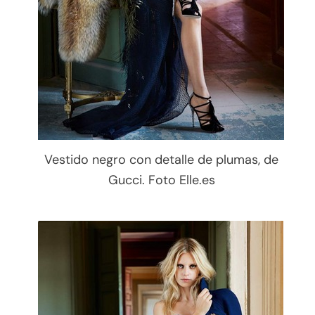
Vestido negro con detalle de plumas, de
Gucci. Foto Elle.es