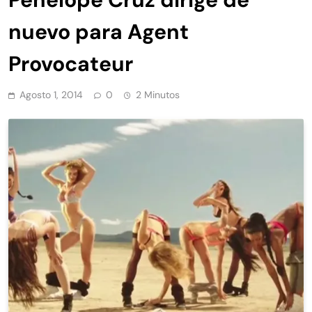
nuevo para Agent
Provocateur
Agosto 1, 2014
0
2 Minutos