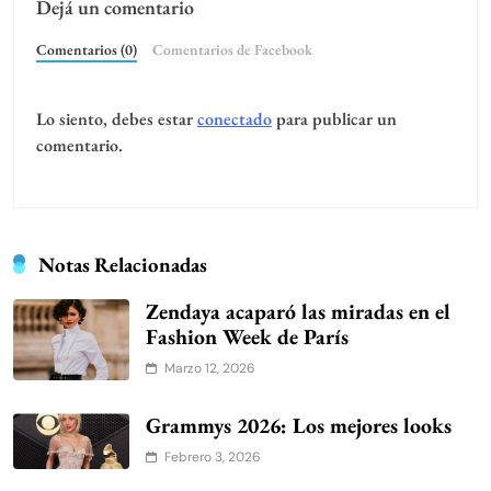
Dejá un comentario
Comentarios (0)
Comentarios de Facebook
Lo siento, debes estar
conectado
para publicar un
comentario.
Notas Relacionadas
Zendaya acaparó las miradas en el
Fashion Week de París
Marzo 12, 2026
Grammys 2026: Los mejores looks
Febrero 3, 2026