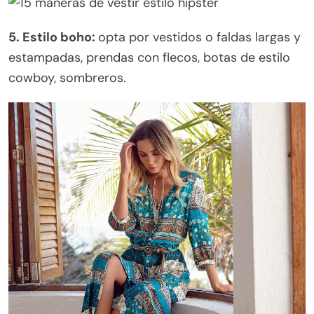
5. Estilo boho:
opta por vestidos o faldas largas y
estampadas, prendas con flecos, botas de estilo
cowboy, sombreros.