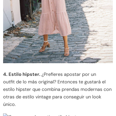
4.
Estilo hípster
.
¿Prefieres apostar por un
outfit de lo más original? Entonces te gustará el
estilo hipster que combina prendas modernas con
otras de estilo vintage para conseguir un look
único.