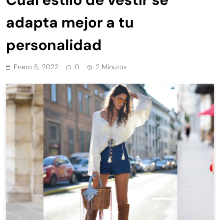
adapta mejor a tu
personalidad
Enero 5, 2022
0
2 Minutos