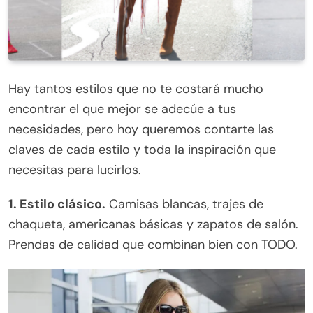
Hay tantos estilos que no te costará mucho
encontrar el que mejor se adecúe a tus
necesidades, pero hoy queremos contarte las
claves de cada estilo y toda la inspiración que
necesitas para lucirlos.
1. Estilo clásico.
Camisas blancas, trajes de
chaqueta, americanas básicas y zapatos de salón.
Prendas de calidad que combinan bien con TODO.