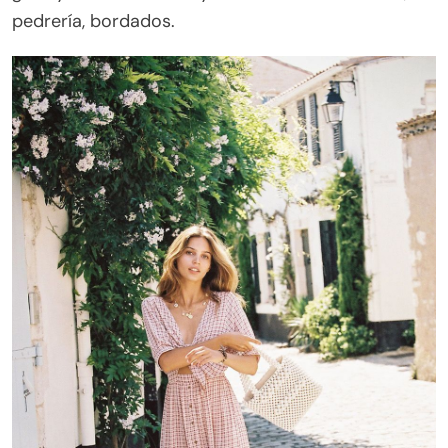
pedrería, bordados.