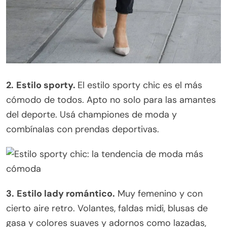
2.
Estilo sporty.
El estilo sporty chic es el más
cómodo de todos. Apto no solo para las amantes
del deporte. Usá championes de moda y
combínalas con prendas deportivas.
3.
Estilo lady romántico.
Muy femenino y con
cierto aire retro. Volantes, faldas midi, blusas de
gasa y colores suaves y adornos como lazadas,