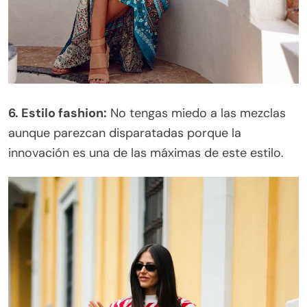
6. Estilo fashion:
No tengas miedo a las mezclas
aunque parezcan disparatadas porque la
innovación es una de las máximas de este estilo.