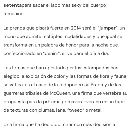
setenta
para sacar el lado más sexy del cuerpo
femenino.
La prenda que pisará fuerte en 2014 será el “
jumper
“, un
mono que admite múltiples modalidades y que igual se
transforma en un palabra de honor para la noche que,
confeccionado en “denim”, sirve para el día a día.
Las firmas que han apostado por los estampados han
elegido la explosión de color y las formas de flora y fauna
selvática, es el caso de la todopoderosa Prada y de las
guerreras tribales de McQueen, una firma que vertebra su
propuesta para la próxima primavera-verano en un tapiz
de texturas con plumas, lana, “tweed” o metal.
Una firma que ha decidido mirar con más decisión a