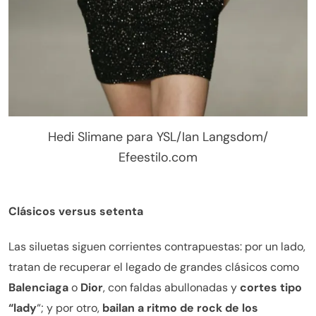
Hedi Slimane para YSL/Ian Langsdom/
Efeestilo.com
Clásicos versus setenta
Las siluetas siguen corrientes contrapuestas: por un lado,
tratan de recuperar el legado de grandes clásicos como
Balenciaga
o
Dior
, con faldas abullonadas y
cortes tipo
“lady
“; y por otro,
bailan a ritmo de rock de los