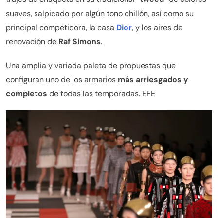
suaves, salpicado por algún tono chillón, así como su
principal competidora, la casa
Dior
, y los aires de
renovación de
Raf Simons
.
Una amplia y variada paleta de propuestas que
configuran uno de los armarios
más arriesgados y
completos
de todas las temporadas. EFE