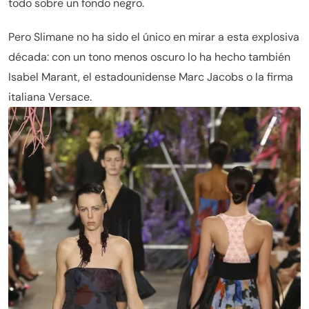
todo sobre un fondo negro.
Pero Slimane no ha sido el único en mirar a esta explosiva
década: con un tono menos oscuro lo ha hecho también
Isabel Marant, el estadounidense Marc Jacobs o la firma
italiana Versace.