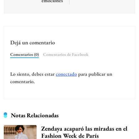
emociones
Dejá un comentario
Comentarios (0)
Comentarios de Facebook
Lo siento, debes estar
conectado
para publicar un
comentario.
Notas Relacionadas
Zendaya acaparó las miradas en el
Fashion Week de París