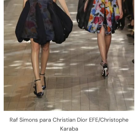
Raf Simons para Christian Dior EFE/Christophe
Karaba