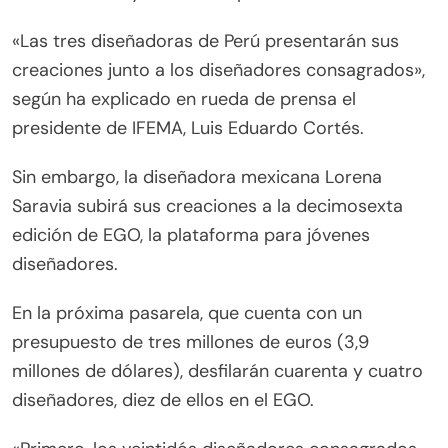
«Las tres diseñadoras de Perú presentarán sus
creaciones junto a los diseñadores consagrados»,
según ha explicado en rueda de prensa el
presidente de IFEMA, Luis Eduardo Cortés.
Sin embargo, la diseñadora mexicana Lorena
Saravia subirá sus creaciones a la decimosexta
edición de EGO, la plataforma para jóvenes
diseñadores.
En la próxima pasarela, que cuenta con un
presupuesto de tres millones de euros (3,9
millones de dólares), desfilarán cuarenta y cuatro
diseñadores, diez de ellos en el EGO.