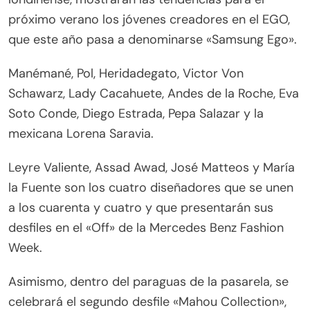
próximo verano los jóvenes creadores en el EGO,
que este año pasa a denominarse «Samsung Ego».
Manémané, Pol, Heridadegato, Victor Von
Schawarz, Lady Cacahuete, Andes de la Roche, Eva
Soto Conde, Diego Estrada, Pepa Salazar y la
mexicana Lorena Saravia.
Leyre Valiente, Assad Awad, José Matteos y María
la Fuente son los cuatro diseñadores que se unen
a los cuarenta y cuatro y que presentarán sus
desfiles en el «Off» de la Mercedes Benz Fashion
Week.
Asimismo, dentro del paraguas de la pasarela, se
celebrará el segundo desfile «Mahou Collection»,