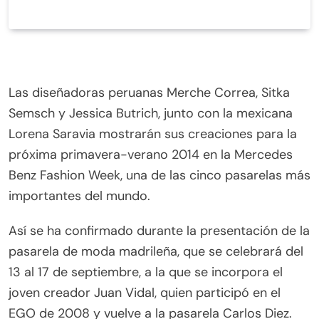
Las diseñadoras peruanas Merche Correa, Sitka
Semsch y Jessica Butrich, junto con la mexicana
Lorena Saravia mostrarán sus creaciones para la
próxima primavera-verano 2014 en la Mercedes
Benz Fashion Week, una de las cinco pasarelas más
importantes del mundo.
Así se ha confirmado durante la presentación de la
pasarela de moda madrileña, que se celebrará del
13 al 17 de septiembre, a la que se incorpora el
joven creador Juan Vidal, quien participó en el
EGO de 2008 y vuelve a la pasarela Carlos Diez.