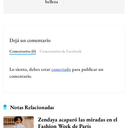
belleza
Dejá un comentario
Comentarios (0)
Comentarios de Facebook
Lo siento, debes estar
conectado
para publicar un
comentario.
Notas Relacionadas
Zendaya acaparó las miradas en el
Fashion Week de París