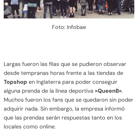
Foto: Infobae
Largas fueron las filas que se pudieron observar
desde tempranas horas frente a las tiendas de
Topshop
en Inglaterra para poder conseguir
alguna prenda de la línea deportiva
«QueenB»
.
Muchos fueron los fans que se quedaron sin poder
adquirir nada. Sin embargo, la empresa informó
que las prendas serán respuestas tanto en los
locales como online.