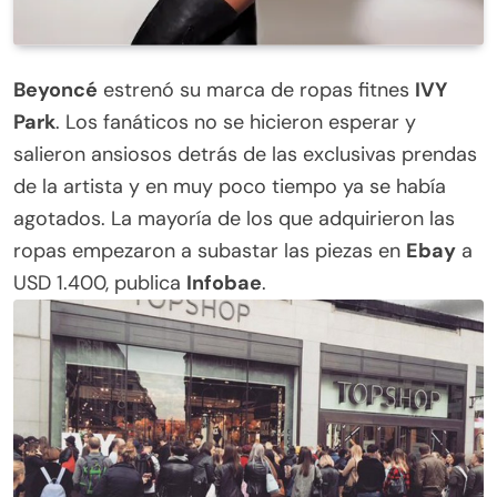
Beyoncé
estrenó su marca de ropas fitnes
IVY
Park
. Los fanáticos no se hicieron esperar y
salieron ansiosos detrás de las exclusivas prendas
de la artista y en muy poco tiempo ya se había
agotados. La mayoría de los que adquirieron las
ropas empezaron a subastar las piezas en
Ebay
a
USD 1.400, publica
Infobae
.