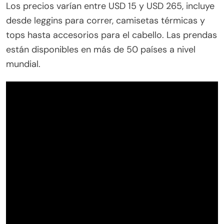
Los precios varían entre USD 15 y USD 265, incluye
desde leggins para correr, camisetas térmicas y
tops hasta accesorios para el cabello. Las prendas
están disponibles en más de 50 países a nivel
mundial.