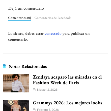
Dejá un comentario
Comentarios (0)
Comentarios de Facebook
Lo siento, debes estar
conectado
para publicar un
comentario.
Notas Relacionadas
Zendaya acaparó las miradas en el
Fashion Week de París
Marzo 12, 2026
Grammys 2026: Los mejores looks
Febrero 3, 2026