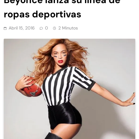
ropas deportivas
Abril 15, 2016
0
2 Minutos