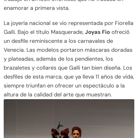
enamorar a primera vista.
La joyería nacional se vio representada por Fiorella
Galli. Bajo el título Masquerade,
Joyas Fio
ofreció
un desfile reminiscente a los carnavales de
Venecia. Las modelos portaron máscaras doradas
y plateadas, además de los pendientes, los
brazaletes y collares que Galli tan bien diseña. Los
desfiles de esta marca, que ya lleva 11 años de vida,
siempre triunfan en ofrecer un espectáculo a la
altura de la calidad del arte que muestran.