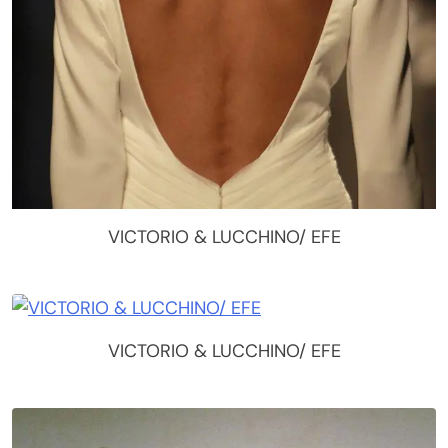
VICTORIO & LUCCHINO/ EFE
VICTORIO & LUCCHINO/ EFE