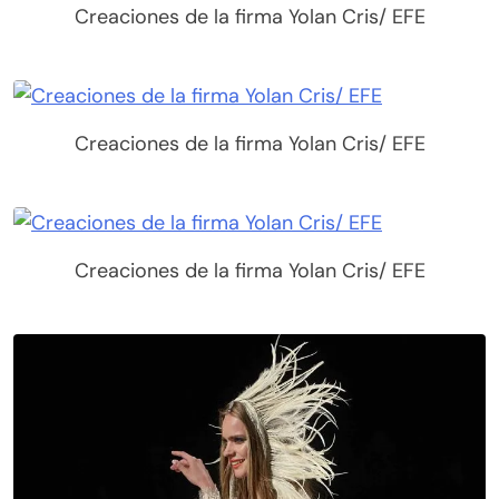
Creaciones de la firma Yolan Cris/ EFE
Creaciones de la firma Yolan Cris/ EFE
Creaciones de la firma Yolan Cris/ EFE