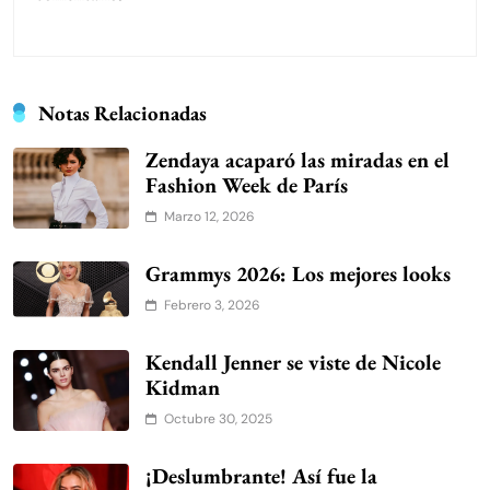
Notas Relacionadas
Zendaya acaparó las miradas en el
Fashion Week de París
Marzo 12, 2026
Grammys 2026: Los mejores looks
Febrero 3, 2026
Kendall Jenner se viste de Nicole
Kidman
Octubre 30, 2025
¡Deslumbrante! Así fue la