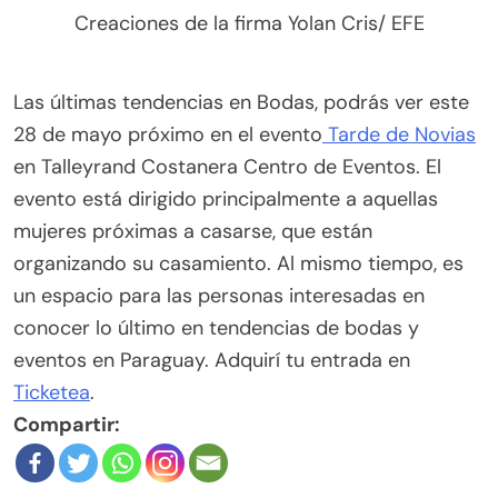
Creaciones de la firma Yolan Cris/ EFE
Las últimas tendencias en Bodas, podrás ver este
28 de mayo próximo en el evento
Tarde de Novias
en Talleyrand Costanera Centro de Eventos. El
evento está dirigido principalmente a aquellas
mujeres próximas a casarse, que están
organizando su casamiento. Al mismo tiempo, es
un espacio para las personas interesadas en
conocer lo último en tendencias de bodas y
eventos en Paraguay. Adquirí tu entrada en
Ticketea
.
Compartir: