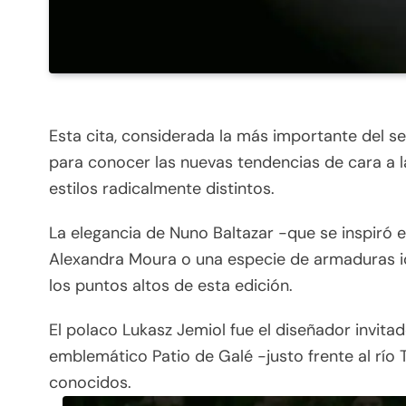
Esta cita, considerada la más importante del sec
para conocer las nuevas tendencias de cara a 
estilos radicalmente distintos.
La elegancia de Nuno Baltazar -que se inspiró en
Alexandra Moura o una especie de armaduras 
los puntos altos de esta edición.
El polaco Lukasz Jemiol fue el diseñador invita
emblemático Patio de Galé -justo frente al río
conocidos.